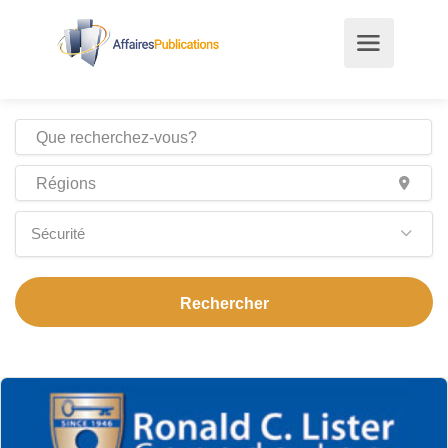
Sécurité