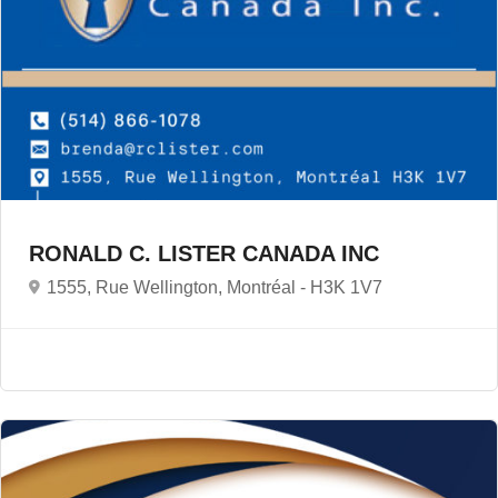
RONALD C. LISTER CANADA INC
1555, Rue Wellington, Montréal -
H3K 1V7