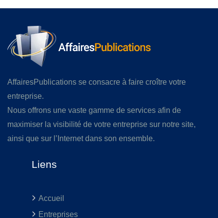
AffairesPublications se consacre à faire croître votre
entreprise.
Nous offrons une vaste gamme de services afin de
maximiser la visibilité de votre entreprise sur notre site,
ainsi que sur l’Internet dans son ensemble.
Liens
Accueil
Entreprises