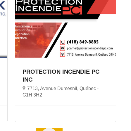
PROTECTION INCENDIE PC
INC
7713, Avenue Dumesnil, Québec -
G1H 3H2