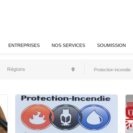
ENTREPRISES
NOS SERVICES
SOUMISSION
Protection incendie