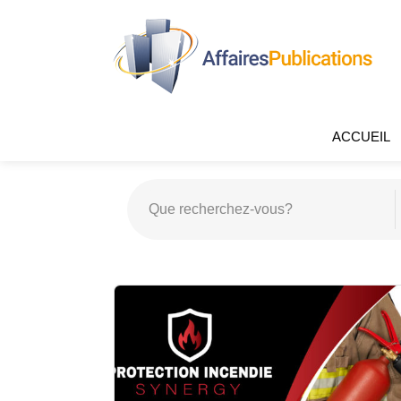
ACCUEIL