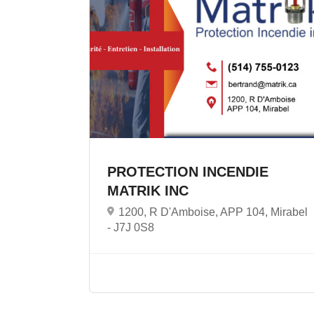
PROTECTION INCENDIE
MATRIK INC
1200, R D'Amboise, APP 104, Mirabel
-
J7J 0S8