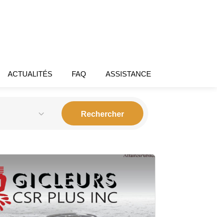
ACTUALITÉS
FAQ
ASSISTANCE