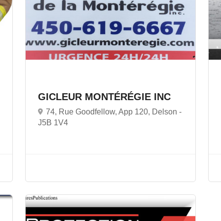
GICLEUR MONTÉRÉGIE INC
74, Rue Goodfellow, App 120, Delson -
J5B 1V4