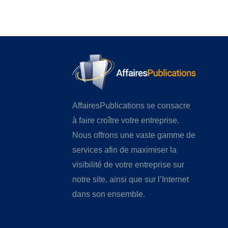
AffairesPublications se consacre
à faire croître votre entreprise.
Nous offrons une vaste gamme de
services afin de maximiser la
visibilité de votre entreprise sur
notre site, ainsi que sur l’Internet
dans son ensemble.