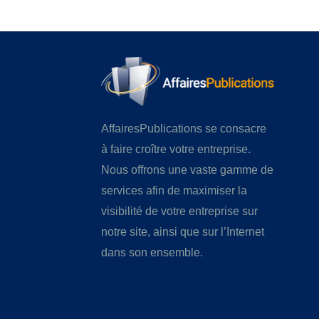
AffairesPublications se consacre
à faire croître votre entreprise.
Nous offrons une vaste gamme de
services afin de maximiser la
visibilité de votre entreprise sur
notre site, ainsi que sur l’Internet
dans son ensemble.