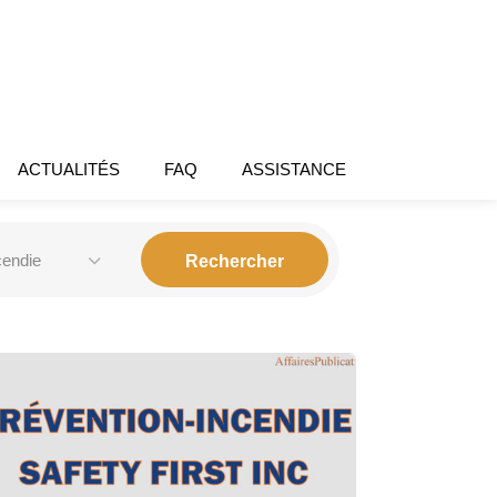
ACTUALITÉS
FAQ
ASSISTANCE
cendie