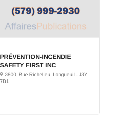
PRÉVENTION-INCENDIE
SAFETY FIRST INC
3800, Rue Richelieu, Longueuil -
J3Y
7B1