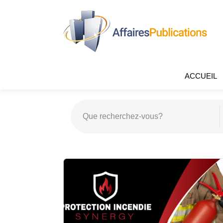
ACCUEIL