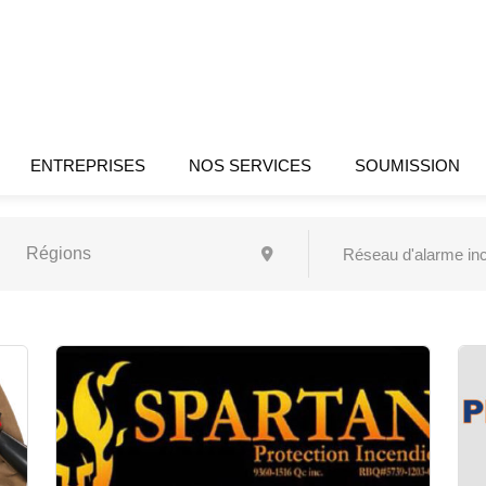
ENTREPRISES
NOS SERVICES
SOUMISSION
Réseau d'alarme in