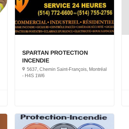
SPARTAN PROTECTION
INCENDIE
5637, Chemin Saint-François, Montréal
-
H4S 1W6