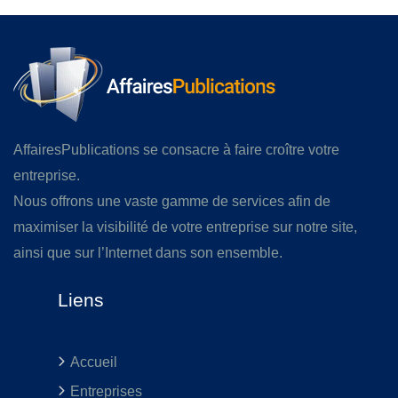
AffairesPublications se consacre à faire croître votre
entreprise.
Nous offrons une vaste gamme de services afin de
maximiser la visibilité de votre entreprise sur notre site,
ainsi que sur l’Internet dans son ensemble.
Liens
Accueil
Entreprises