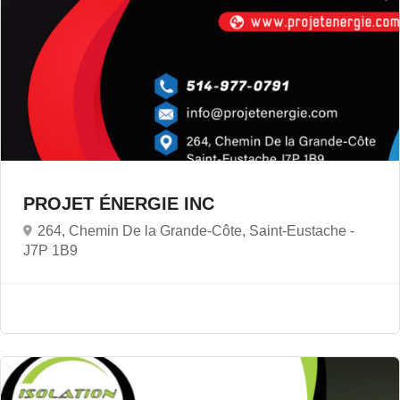
PROJET ÉNERGIE INC
264, Chemin De la Grande-Côte, Saint-Eustache -
J7P 1B9