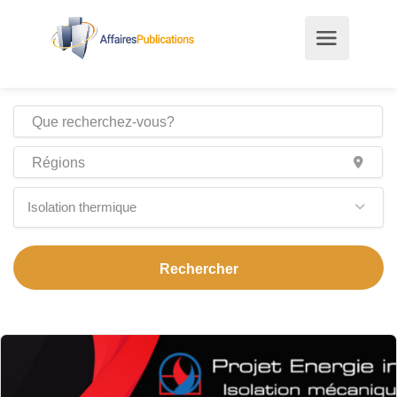
Isolation thermique