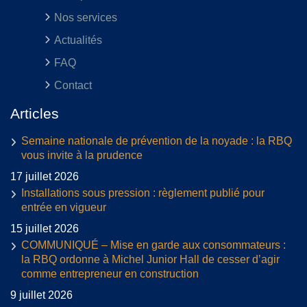
Nos services
Actualités
FAQ
Contact
Articles
Semaine nationale de prévention de la noyade : la RBQ
vous invite à la prudence
17 juillet 2026
Installations sous pression : règlement publié pour
entrée en vigueur
15 juillet 2026
COMMUNIQUÉ – Mise en garde aux consommateurs :
la RBQ ordonne à Michel Junior Hall de cesser d’agir
comme entrepreneur en construction
9 juillet 2026