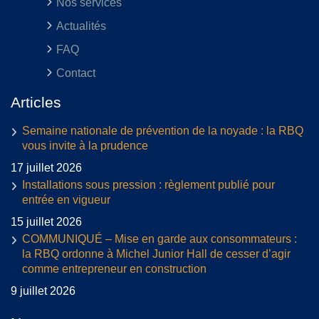
Nos services
Actualités
FAQ
Contact
Articles
Semaine nationale de prévention de la noyade : la RBQ
vous invite à la prudence
17 juillet 2026
Installations sous pression : règlement publié pour
entrée en vigueur
15 juillet 2026
COMMUNIQUÉ – Mise en garde aux consommateurs :
la RBQ ordonne à Michel Junior Hall de cesser d’agir
comme entrepreneur en construction
9 juillet 2026