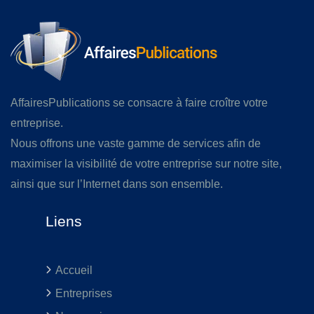
AffairesPublications se consacre à faire croître votre
entreprise.
Nous offrons une vaste gamme de services afin de
maximiser la visibilité de votre entreprise sur notre site,
ainsi que sur l’Internet dans son ensemble.
Liens
Accueil
Entreprises