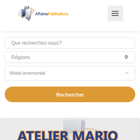
Métal ornemental