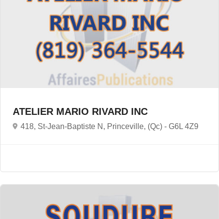
ATELIER MARIO RIVARD INC
418, St-Jean-Baptiste N, Princeville, (Qc) -
G6L 4Z9