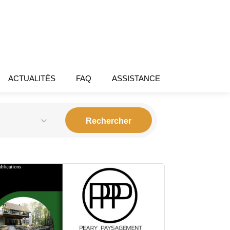
ACTUALITÉS
FAQ
ASSISTANCE