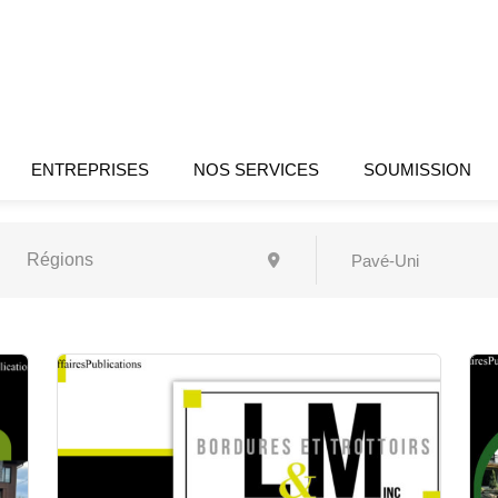
ENTREPRISES
NOS SERVICES
SOUMISSION
Pavé-Uni