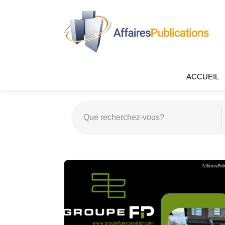
ACCUEIL