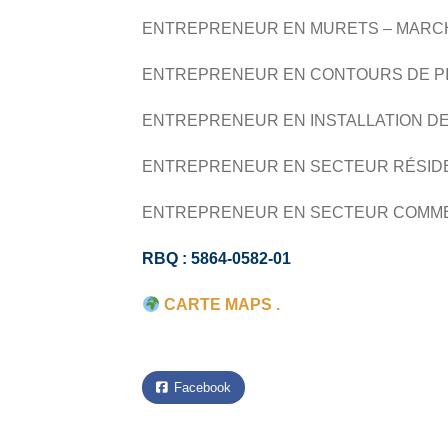
ENTREPRENEUR EN MURETS – MARC
ENTREPRENEUR EN CONTOURS DE PI
ENTREPRENEUR EN INSTALLATION DE
ENTREPRENEUR EN SECTEUR RÉSID
ENTREPRENEUR EN SECTEUR COMM
RBQ : 5864-0582-01
CARTE MAPS .
Facebook