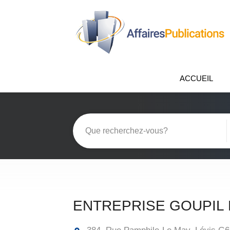
ACCUEIL
ENTREPRISE GOUPIL 