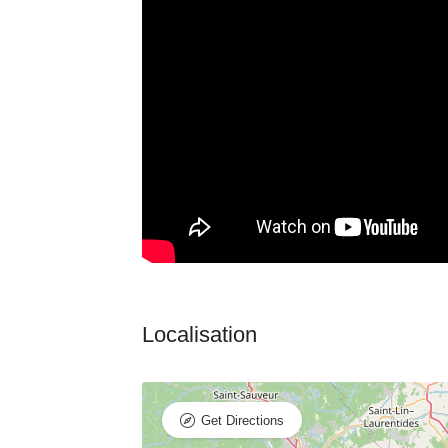
Get Directions