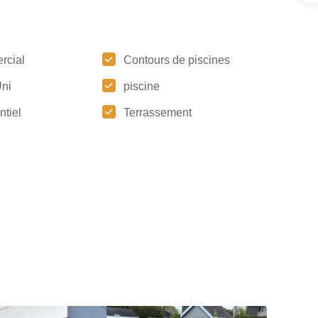
rcial
Contours de piscines
ni
piscine
ntiel
Terrassement