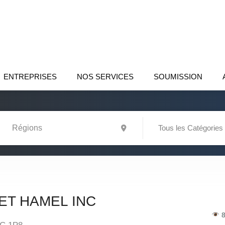
ENTREPRISES
NOS SERVICES
SOUMISSION
Tous les Catégories
ET HAMEL INC
8