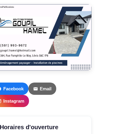
Facebook
Email
Instagram
Horaires d'ouverture