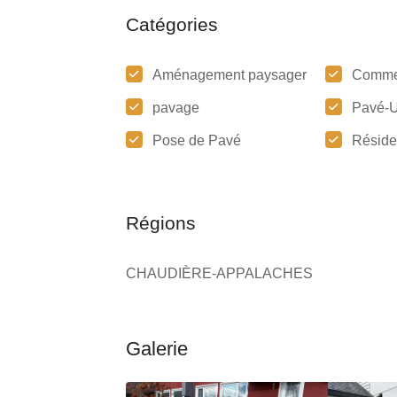
Catégories
Aménagement paysager
Comme
pavage
Pavé-U
Pose de Pavé
Réside
Régions
CHAUDIÈRE-APPALACHES