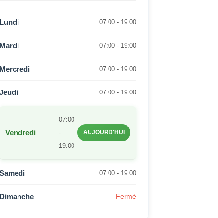
Lundi
07:00 - 19:00
Mardi
07:00 - 19:00
Mercredi
07:00 - 19:00
Jeudi
07:00 - 19:00
07:00
Vendredi
-
AUJOURD'HUI
19:00
Samedi
07:00 - 19:00
Dimanche
Fermé