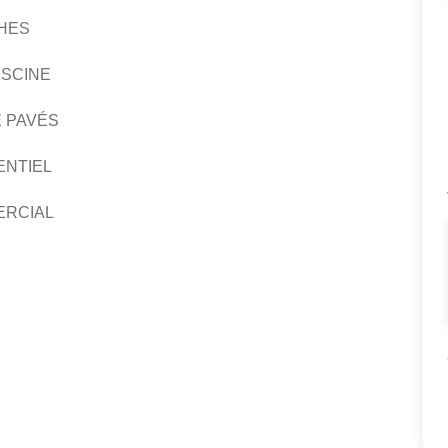
HES
SCINE
 PAVÉS
ENTIEL
ERCIAL