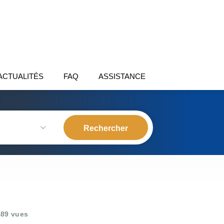
ACTUALITÉS
FAQ
ASSISTANCE
89 vues