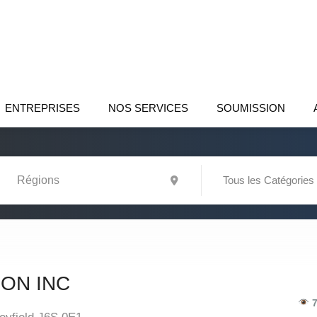
ENTREPRISES
NOS SERVICES
SOUMISSION
Tous les Catégories
ON INC
7