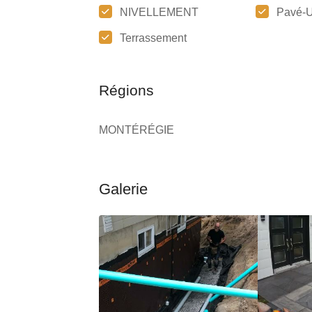
NIVELLEMENT
Pavé-U
Terrassement
Régions
MONTÉRÉGIE