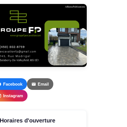
Facebook
Email
Instagram
Horaires d'ouverture