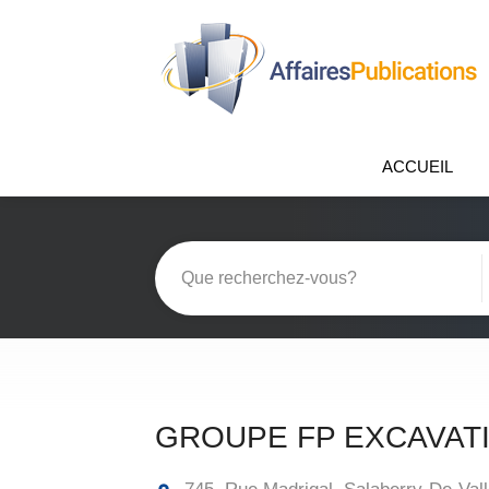
ACCUEIL
GROUPE FP EXCAVATI