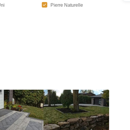
ni
Pierre Naturelle