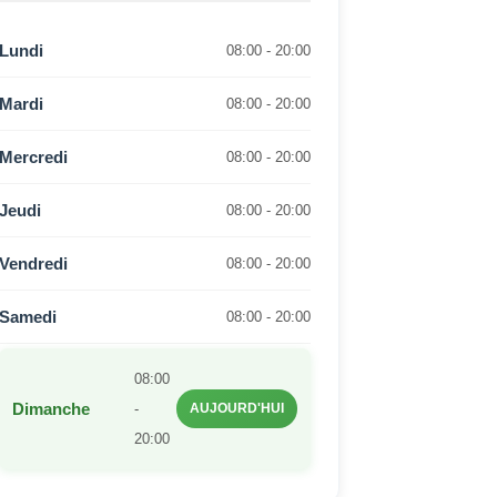
Lundi
08:00 - 20:00
Mardi
08:00 - 20:00
Mercredi
08:00 - 20:00
Jeudi
08:00 - 20:00
Vendredi
08:00 - 20:00
Samedi
08:00 - 20:00
08:00
Dimanche
-
AUJOURD'HUI
20:00