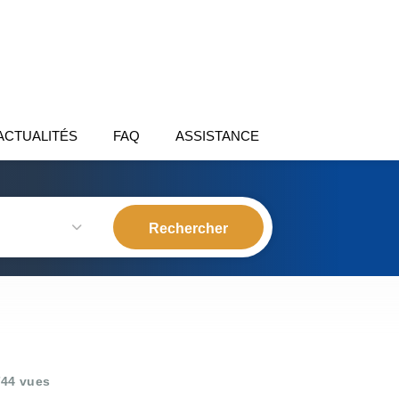
ACTUALITÉS
FAQ
ASSISTANCE
44 vues