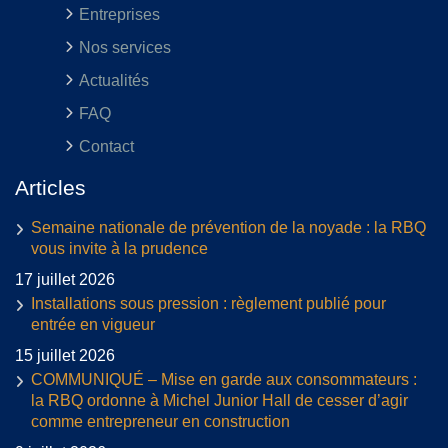
Entreprises
Nos services
Actualités
FAQ
Contact
Articles
Semaine nationale de prévention de la noyade : la RBQ
vous invite à la prudence
17 juillet 2026
Installations sous pression : règlement publié pour
entrée en vigueur
15 juillet 2026
COMMUNIQUÉ – Mise en garde aux consommateurs :
la RBQ ordonne à Michel Junior Hall de cesser d’agir
comme entrepreneur en construction