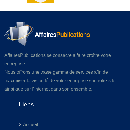
AffairesPublications se consacre à faire croître votre
entreprise.
Nous offrons une vaste gamme de services afin de
maximiser la visibilité de votre entreprise sur notre site,
ainsi que sur l’Internet dans son ensemble.
Liens
Accueil