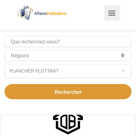
PLANCHER FLOTTANT