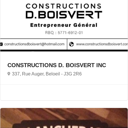
CONSTRUCTIONS D. BOISVERT INC
337, Rue Auger, Beloeil -
J3G 2R6