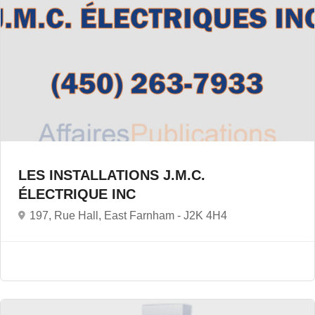
LES INSTALLATIONS J.M.C.
ÉLECTRIQUE INC
197, Rue Hall, East Farnham -
J2K 4H4