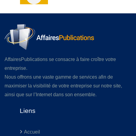
AffairesPublications se consacre à faire croître votre
entreprise.
Nous offrons une vaste gamme de services afin de
maximiser la visibilité de votre entreprise sur notre site,
ainsi que sur l’Internet dans son ensemble.
Liens
Accueil