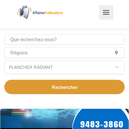
PLANCHER RADIANT