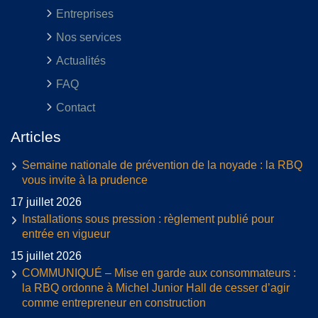
Entreprises
Nos services
Actualités
FAQ
Contact
Articles
Semaine nationale de prévention de la noyade : la RBQ
vous invite à la prudence
17 juillet 2026
Installations sous pression : règlement publié pour
entrée en vigueur
15 juillet 2026
COMMUNIQUÉ – Mise en garde aux consommateurs :
la RBQ ordonne à Michel Junior Hall de cesser d’agir
comme entrepreneur en construction