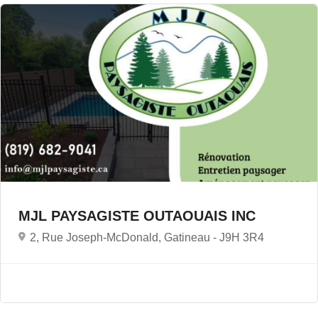
MJL PAYSAGISTE OUTAOUAIS INC
2, Rue Joseph-McDonald, Gatineau -
J9H 3R4