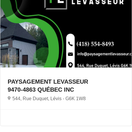
PAYSAGEMENT LEVASSEUR
9470-4863 QUÉBEC INC
544, Rue Duquet, Lévis -
G6K 1W8