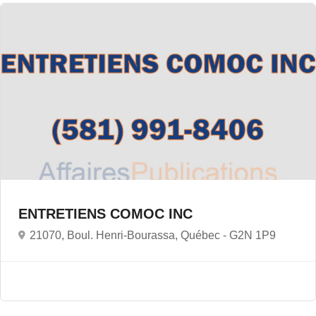
ENTRETIENS COMOC INC
21070, Boul. Henri-Bourassa, Québec -
G2N 1P9