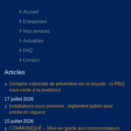
Accueil
Entreprises
Nos services
Actualités
FAQ
Contact
Articles
Semaine nationale de prévention de la noyade : la RBQ
vous invite à la prudence
17 juillet 2026
Installations sous pression : règlement publié pour
entrée en vigueur
15 juillet 2026
COMMUNIQUÉ – Mise en garde aux consommateurs :