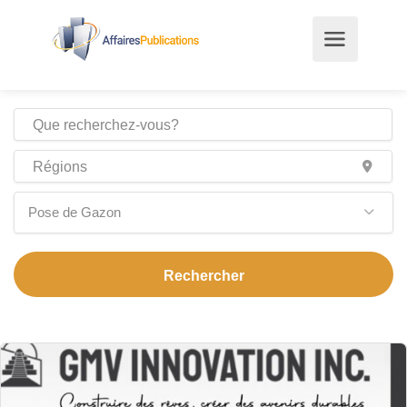
Pose de Gazon