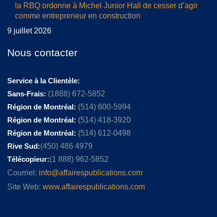
la RBQ ordonne à Michel Junior Hall de cesser d’agir
comme entrepreneur en construction
9 juillet 2026
Nous contacter
Service à la Clientèle:
Sans-Frais:
(1888) 672-5852
Région de Montréal:
(514) 600-5994
Région de Montréal:
(514) 418-3920
Région de Montréal:
(514) 612-0498
Rive Sud:
(450) 486 4979
Télécopieur:
(1 888) 962-5852
Courriel:
info@affairespublications.com
Site Web:
www.affairespublications.com