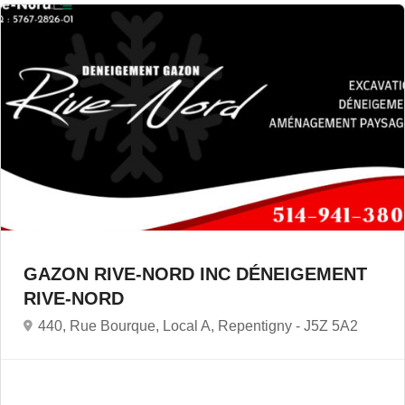
GAZON RIVE-NORD INC DÉNEIGEMENT
RIVE-NORD
440, Rue Bourque, Local A, Repentigny -
J5Z 5A2