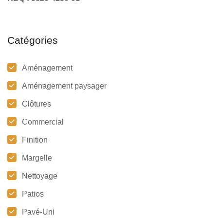
Catégories
Aménagement
Aménagement paysager
Clôtures
Commercial
Finition
Margelle
Nettoyage
Patios
Pavé-Uni