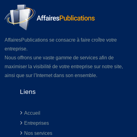
AffairesPublications se consacre à faire croître votre
entreprise.
Nous offrons une vaste gamme de services afin de
maximiser la visibilité de votre entreprise sur notre site,
ainsi que sur l’Internet dans son ensemble.
Liens
Accueil
Entreprises
Nos services