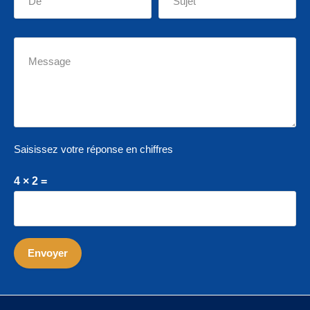
Saisissez votre réponse en chiffres
4 × 2 =