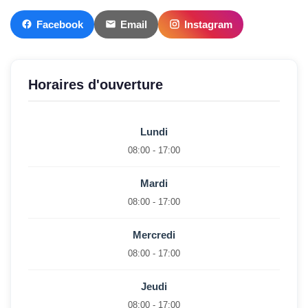
Facebook
Email
Instagram
Horaires d'ouverture
Lundi
08:00 - 17:00
Mardi
08:00 - 17:00
Mercredi
08:00 - 17:00
Jeudi
08:00 - 17:00