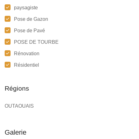
paysagiste
Pose de Gazon
Pose de Pavé
POSE DE TOURBE
Rénovation
Résidentiel
Régions
OUTAOUAIS