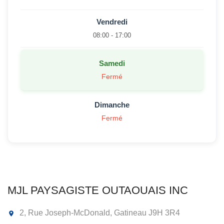
Vendredi
08:00 - 17:00
Samedi
Fermé
Dimanche
Fermé