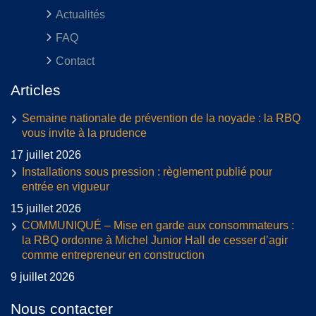
Actualités
FAQ
Contact
Articles
Semaine nationale de prévention de la noyade : la RBQ
vous invite à la prudence
17 juillet 2026
Installations sous pression : règlement publié pour
entrée en vigueur
15 juillet 2026
COMMUNIQUÉ – Mise en garde aux consommateurs :
la RBQ ordonne à Michel Junior Hall de cesser d’agir
comme entrepreneur en construction
9 juillet 2026
Nous contacter