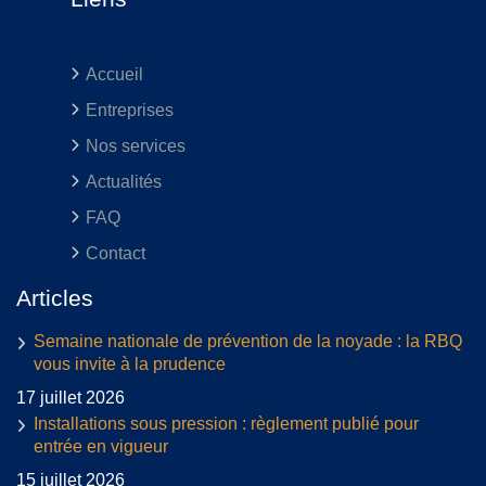
Accueil
Entreprises
Nos services
Actualités
FAQ
Contact
Articles
Semaine nationale de prévention de la noyade : la RBQ
vous invite à la prudence
17 juillet 2026
Installations sous pression : règlement publié pour
entrée en vigueur
15 juillet 2026