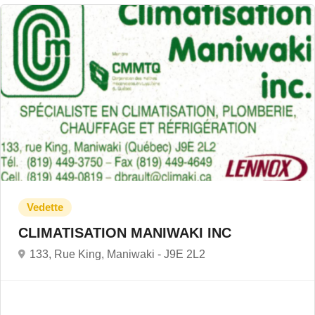
CLIMATISATION MANIWAKI INC
133, Rue King, Maniwaki -
J9E 2L2