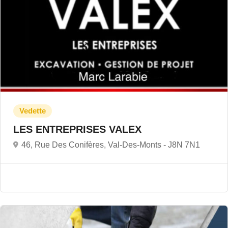
LES ENTREPRISES VALEX
46, Rue Des Conifères, Val-Des-Monts -
J8N 7N1