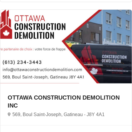
OTTAWA CONSTRUCTION DEMOLITION
INC
569, Boul Saint-Joseph, Gatineau -
J8Y 4A1