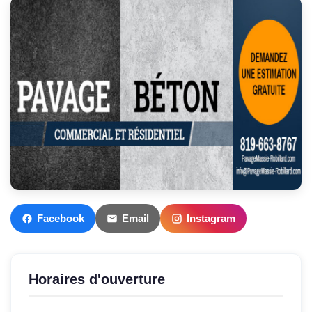
Facebook
Email
Instagram
Horaires d'ouverture