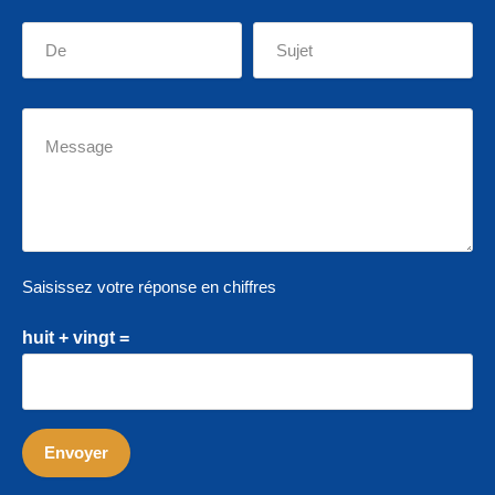
Saisissez votre réponse en chiffres
huit + vingt =