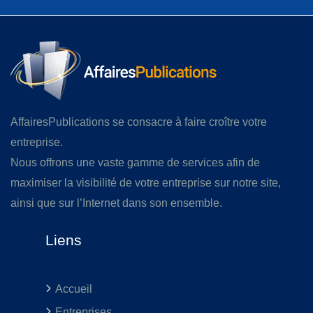
AffairesPublications se consacre à faire croître votre
entreprise.
Nous offrons une vaste gamme de services afin de
maximiser la visibilité de votre entreprise sur notre site,
ainsi que sur l’Internet dans son ensemble.
Liens
Accueil
Entreprises