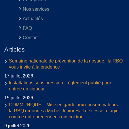
Nos services
Actualités
FAQ
Contact
Articles
Semaine nationale de prévention de la noyade : la RBQ
vous invite à la prudence
17 juillet 2026
Installations sous pression : règlement publié pour
entrée en vigueur
15 juillet 2026
COMMUNIQUÉ – Mise en garde aux consommateurs :
la RBQ ordonne à Michel Junior Hall de cesser d’agir
comme entrepreneur en construction
9 juillet 2026