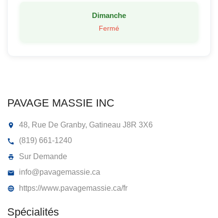
Dimanche
Fermé
PAVAGE MASSIE INC
48, Rue De Granby, Gatineau
J8R 3X6