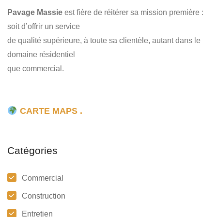
Pavage Massie
est fière de réitérer sa mission première :
soit d’offrir un service
de qualité supérieure, à toute sa clientèle, autant dans le
domaine résidentiel
que commercial.
RBQ : 5679-8952-01
CARTE MAPS .
Catégories
Commercial
Construction
Entretien