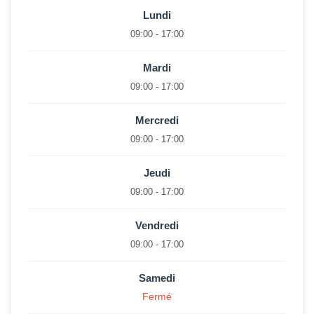
Lundi
09:00 - 17:00
Mardi
09:00 - 17:00
Mercredi
09:00 - 17:00
Jeudi
09:00 - 17:00
Vendredi
09:00 - 17:00
Samedi
Fermé