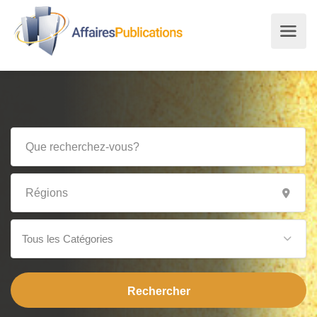
Tous les Catégories