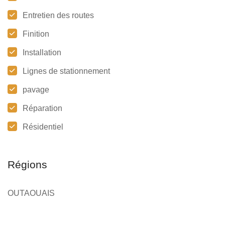
Entretien des routes
Finition
Installation
Lignes de stationnement
pavage
Réparation
Résidentiel
Régions
OUTAOUAIS