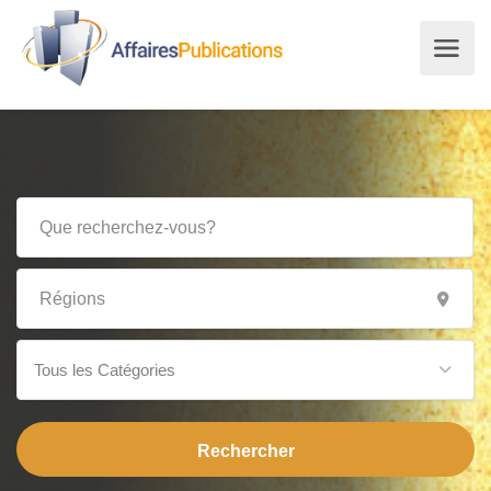
Tous les Catégories