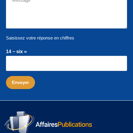
Saisissez votre réponse en chiffres
14 − six =