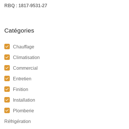
RBQ : 1817-9531-27
Catégories
Chauffage
Climatisation
Commercial
Entretien
Finition
Installation
Plomberie
Réfrigération