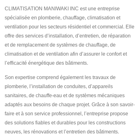
INSTALLATION D'ÉLECTRICITÉ
CLIMATISATION
CLIMATISATION MANIWAKI INC est une entreprise
VENTILATION
RÉPARATION
CHAUFFAGE
spécialisée en plomberie, chauffage, climatisation et
ventilation pour les secteurs résidentiel et commercial. Elle
ENTRETIEN
offre des services d’installation, d’entretien, de réparation
et de remplacement de systèmes de chauffage, de
climatisation et de ventilation afin d’assurer le confort et
l’efficacité énergétique des bâtiments.
Son expertise comprend également les travaux de
plomberie, l’installation de conduites, d’appareils
sanitaires, de chauffe-eau et de systèmes mécaniques
adaptés aux besoins de chaque projet. Grâce à son savoir-
faire et à son service professionnel, l’entreprise propose
des solutions fiables et durables pour les constructions
neuves, les rénovations et l’entretien des bâtiments.