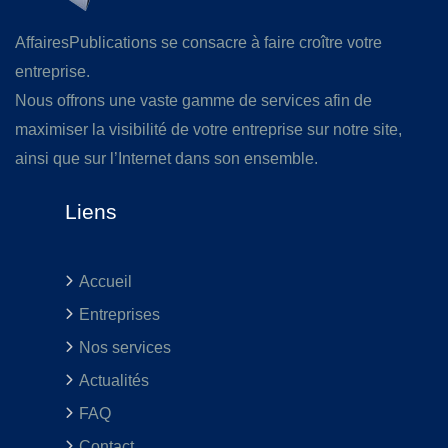
AffairesPublications se consacre à faire croître votre
entreprise.
Nous offrons une vaste gamme de services afin de
maximiser la visibilité de votre entreprise sur notre site,
ainsi que sur l’Internet dans son ensemble.
Liens
Accueil
Entreprises
Nos services
Actualités
FAQ
Contact