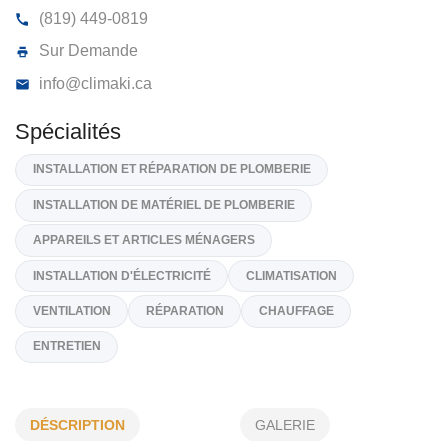
CLIMATISATION MANIWAKI INC
133, Rue King, Maniwaki
J9E 2L2
(819) 449-0819
Sur Demande
info@climaki.ca
Spécialités
INSTALLATION ET RÉPARATION DE PLOMBERIE
INSTALLATION DE MATÉRIEL DE PLOMBERIE
APPAREILS ET ARTICLES MÉNAGERS
DÉSCRIPTION
GALERIE