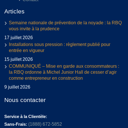
Articles
Semaine nationale de prévention de la noyade : la RBQ
vous invite à la prudence
17 juillet 2026
Installations sous pression : règlement publié pour
entrée en vigueur
15 juillet 2026
COMMUNIQUÉ – Mise en garde aux consommateurs :
la RBQ ordonne à Michel Junior Hall de cesser d’agir
comme entrepreneur en construction
9 juillet 2026
Nous contacter
Service à la Clientèle:
Sans-Frais:
(1888) 672-5852