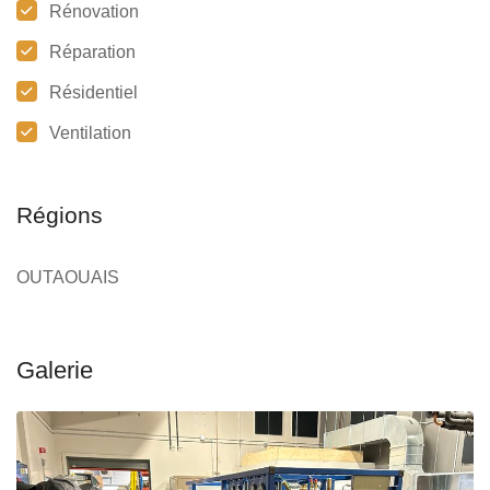
Rénovation
Réparation
Résidentiel
Ventilation
Régions
OUTAOUAIS