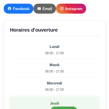
Facebook
Email
Instagram
Horaires d'ouverture
Lundi
08:00 - 17:00
Mardi
08:00 - 17:00
Mercredi
08:00 - 17:00
Jeudi