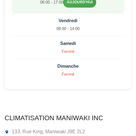
08:00 - 17:00
AUJOURD'HUI
Vendredi
08:00 - 14:00
Samedi
Fermé
Dimanche
Fermé