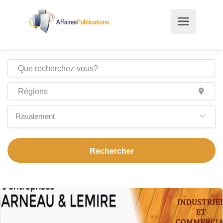
Ravalement