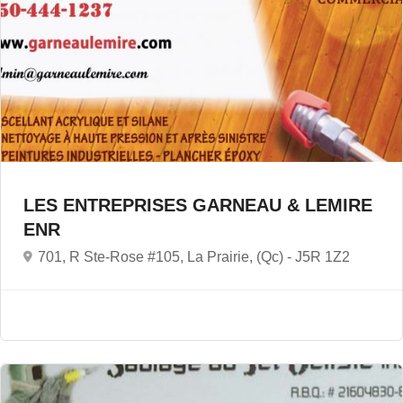
LES ENTREPRISES GARNEAU & LEMIRE
ENR
701, R Ste-Rose #105, La Prairie, (Qc) -
J5R 1Z2