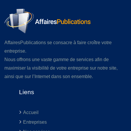
AffairesPublications se consacre à faire croître votre
entreprise.
Nous offrons une vaste gamme de services afin de
maximiser la visibilité de votre entreprise sur notre site,
ainsi que sur l’Internet dans son ensemble.
Liens
Accueil
Entreprises