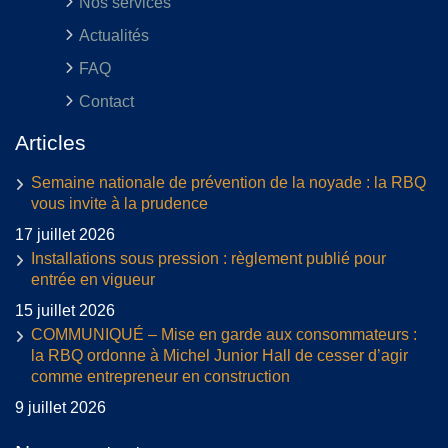
Nos services
Actualités
FAQ
Contact
Articles
Semaine nationale de prévention de la noyade : la RBQ
vous invite à la prudence
17 juillet 2026
Installations sous pression : règlement publié pour
entrée en vigueur
15 juillet 2026
COMMUNIQUÉ – Mise en garde aux consommateurs :
la RBQ ordonne à Michel Junior Hall de cesser d’agir
comme entrepreneur en construction
9 juillet 2026