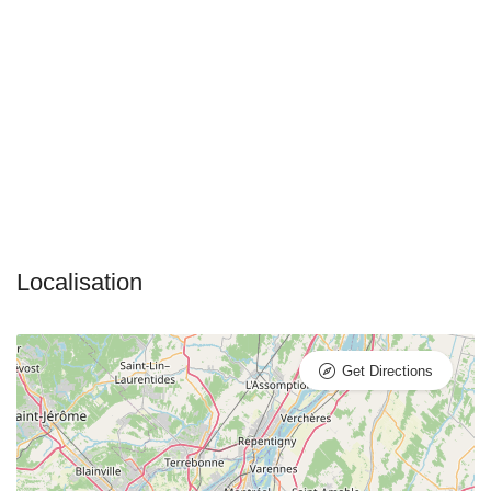
Get Directions