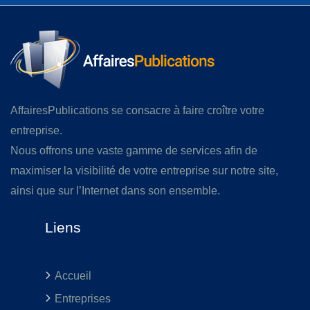
AffairesPublications se consacre à faire croître votre
entreprise.
Nous offrons une vaste gamme de services afin de
maximiser la visibilité de votre entreprise sur notre site,
ainsi que sur l’Internet dans son ensemble.
Liens
Accueil
Entreprises