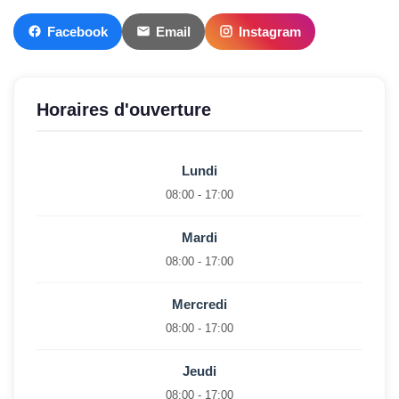
Facebook
Email
Instagram
Horaires d'ouverture
Lundi
08:00 - 17:00
Mardi
08:00 - 17:00
Mercredi
08:00 - 17:00
Jeudi
08:00 - 17:00