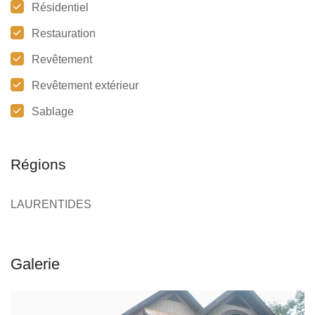
Résidentiel
Restauration
Revêtement
Revêtement extérieur
Sablage
Régions
LAURENTIDES