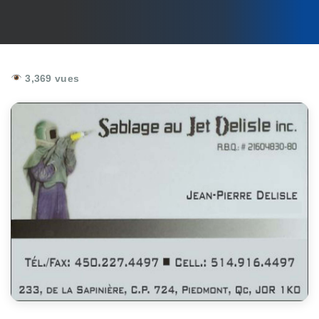
3,369 vues