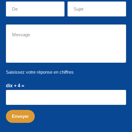
Saisissez votre réponse en chiffres
dix + 4 =