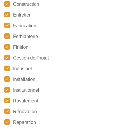
Construction
Entretien
Fabrication
Ferblanterie
Finition
Gestion de Projet
Industriel
Installation
Institutionnel
Ravalement
Rénovation
Réparation