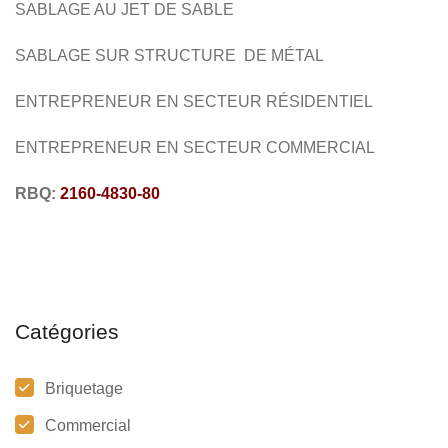
SABLAGE AU JET DE SABLE
SABLAGE SUR STRUCTURE DE MÉTAL
ENTREPRENEUR EN SECTEUR RÉSIDENTIEL
ENTREPRENEUR EN SECTEUR COMMERCIAL
RBQ:
2160-4830-80
Catégories
Briquetage
Commercial