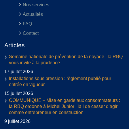
Nos services
Actualités
FAQ
Contact
Articles
Semaine nationale de prévention de la noyade : la RBQ
vous invite à la prudence
17 juillet 2026
Installations sous pression : règlement publié pour
entrée en vigueur
15 juillet 2026
COMMUNIQUÉ – Mise en garde aux consommateurs :
la RBQ ordonne à Michel Junior Hall de cesser d’agir
comme entrepreneur en construction
9 juillet 2026