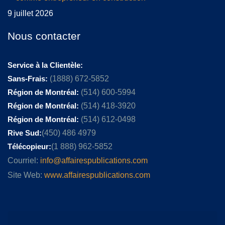
9 juillet 2026
Nous contacter
Service à la Clientèle:
Sans-Frais:
(1888) 672-5852
Région de Montréal:
(514) 600-5994
Région de Montréal:
(514) 418-3920
Région de Montréal:
(514) 612-0498
Rive Sud:
(450) 486 4979
Télécopieur:
(1 888) 962-5852
Courriel:
info@affairespublications.com
Site Web:
www.affairespublications.com