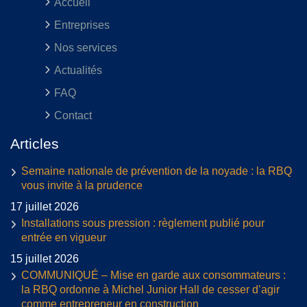
Accueil
Entreprises
Nos services
Actualités
FAQ
Contact
Articles
Semaine nationale de prévention de la noyade : la RBQ
vous invite à la prudence
17 juillet 2026
Installations sous pression : règlement publié pour
entrée en vigueur
15 juillet 2026
COMMUNIQUÉ – Mise en garde aux consommateurs :
la RBQ ordonne à Michel Junior Hall de cesser d’agir
comme entrepreneur en construction