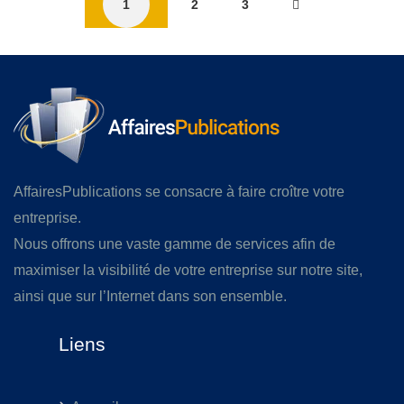
1
2
3
AffairesPublications se consacre à faire croître votre
entreprise.
Nous offrons une vaste gamme de services afin de
maximiser la visibilité de votre entreprise sur notre site,
ainsi que sur l’Internet dans son ensemble.
Liens