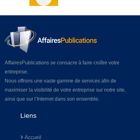
AffairesPublications se consacre à faire croître votre
entreprise.
Nous offrons une vaste gamme de services afin de
maximiser la visibilité de votre entreprise sur notre site,
ainsi que sur l’Internet dans son ensemble.
Liens
Accueil