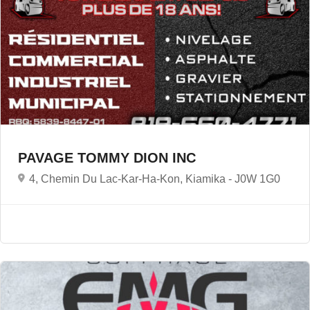
PAVAGE TOMMY DION INC
4, Chemin Du Lac-Kar-Ha-Kon, Kiamika -
J0W 1G0