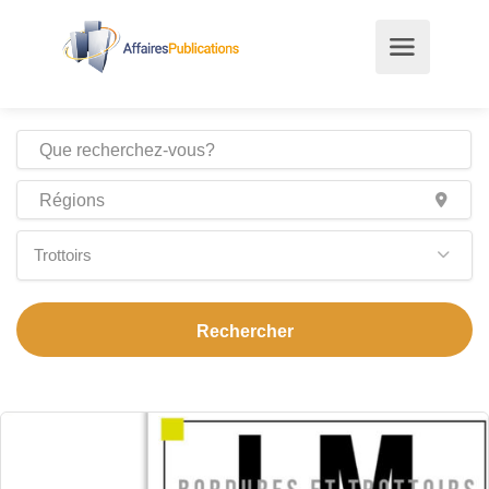
Trottoirs