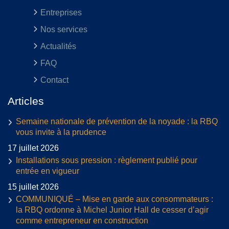
Entreprises
Nos services
Actualités
FAQ
Contact
Articles
Semaine nationale de prévention de la noyade : la RBQ
vous invite à la prudence
17 juillet 2026
Installations sous pression : règlement publié pour
entrée en vigueur
15 juillet 2026
COMMUNIQUÉ – Mise en garde aux consommateurs :
la RBQ ordonne à Michel Junior Hall de cesser d’agir
comme entrepreneur en construction