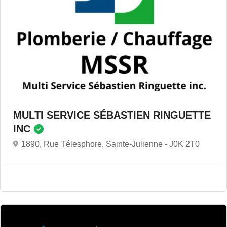
MULTI SERVICE SÉBASTIEN RINGUETTE
INC
1890, Rue Télesphore, Sainte-Julienne -
J0K 2T0