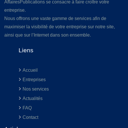
AffairesPublications se consacre à faire croître votre
entreprise.
Nous offrons une vaste gamme de services afin de
maximiser la visibilité de votre entreprise sur notre site,
ainsi que sur l’Internet dans son ensemble.
Liens
Accueil
Entreprises
Nos services
Actualités
FAQ
Contact