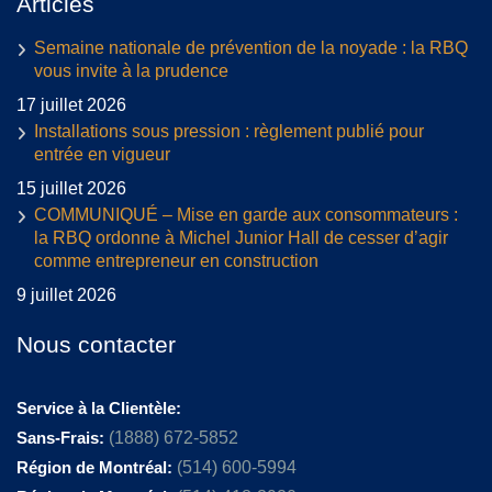
Articles
Semaine nationale de prévention de la noyade : la RBQ
vous invite à la prudence
17 juillet 2026
Installations sous pression : règlement publié pour
entrée en vigueur
15 juillet 2026
COMMUNIQUÉ – Mise en garde aux consommateurs :
la RBQ ordonne à Michel Junior Hall de cesser d’agir
comme entrepreneur en construction
9 juillet 2026
Nous contacter
Service à la Clientèle:
Sans-Frais:
(1888) 672-5852
Région de Montréal:
(514) 600-5994