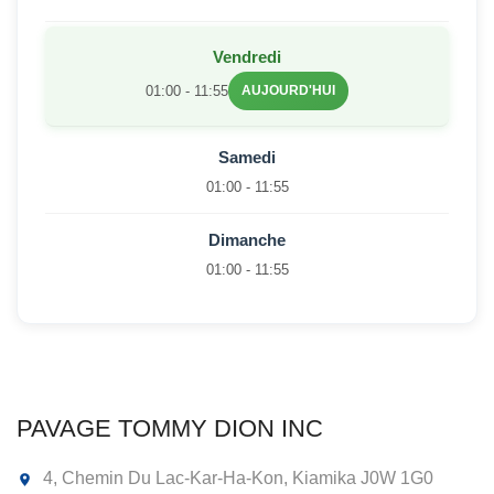
Vendredi
01:00 - 11:55
AUJOURD'HUI
Samedi
01:00 - 11:55
Dimanche
01:00 - 11:55