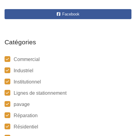
Facebook
Catégories
Commercial
Industriel
Institutionnel
Lignes de stationnement
pavage
Réparation
Résidentiel