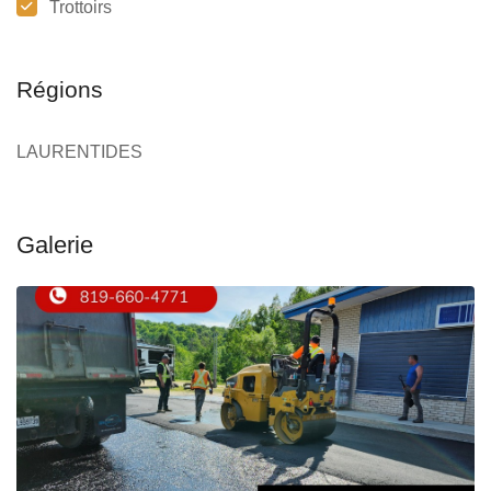
Trottoirs
Régions
LAURENTIDES