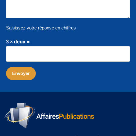
Saisissez votre réponse en chiffres
3 × deux =