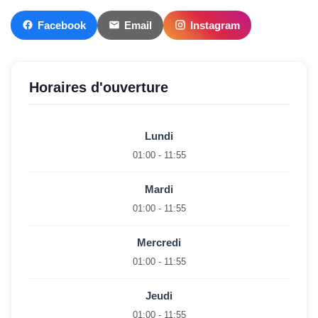
Facebook
Email
Instagram
Horaires d'ouverture
Lundi
01:00 - 11:55
Mardi
01:00 - 11:55
Mercredi
01:00 - 11:55
Jeudi
01:00 - 11:55