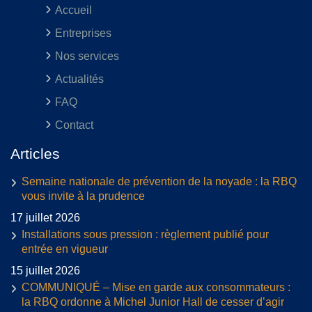
Accueil
Entreprises
Nos services
Actualités
FAQ
Contact
Articles
Semaine nationale de prévention de la noyade : la RBQ
vous invite à la prudence
17 juillet 2026
Installations sous pression : règlement publié pour
entrée en vigueur
15 juillet 2026
COMMUNIQUÉ – Mise en garde aux consommateurs :
la RBQ ordonne à Michel Junior Hall de cesser d’agir