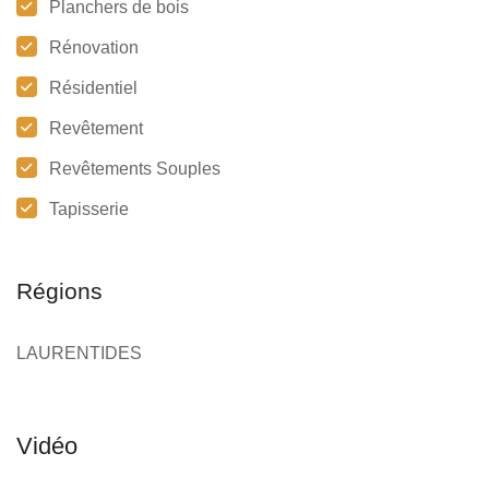
Planchers de bois
Rénovation
Résidentiel
Revêtement
Revêtements Souples
Tapisserie
Régions
LAURENTIDES