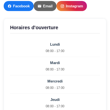
Facebook
Email
Instagram
Horaires d'ouverture
Lundi
08:00 - 17:00
Mardi
08:00 - 17:00
Mercredi
08:00 - 17:00
Jeudi
08:00 - 17:00