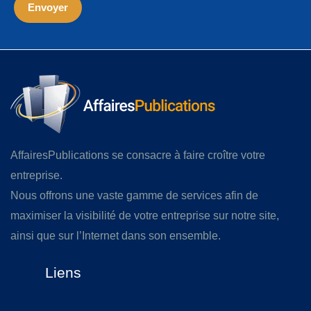
AffairesPublications se consacre à faire croître votre
entreprise.
Nous offrons une vaste gamme de services afin de
maximiser la visibilité de votre entreprise sur notre site,
ainsi que sur l’Internet dans son ensemble.
Liens