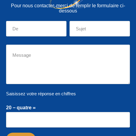
Pour nous contacter, merci de remplir le formulaire ci-
dessous
Saisissez votre réponse en chiffres
20 − quatre =