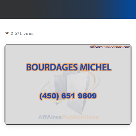
2,571 vues