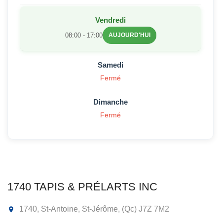
Vendredi
08:00 - 17:00
AUJOURD'HUI
Samedi
Fermé
Dimanche
Fermé