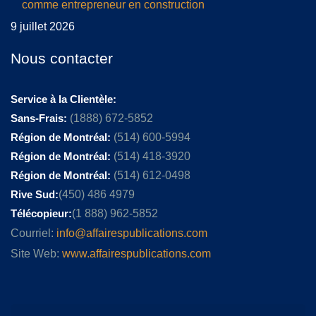
comme entrepreneur en construction
9 juillet 2026
Nous contacter
Service à la Clientèle:
Sans-Frais:
(1888) 672-5852
Région de Montréal:
(514) 600-5994
Région de Montréal:
(514) 418-3920
Région de Montréal:
(514) 612-0498
Rive Sud:
(450) 486 4979
Télécopieur:
(1 888) 962-5852
Courriel:
info@affairespublications.com
Site Web:
www.affairespublications.com