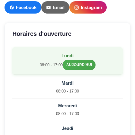
Facebook
Email
Instagram
Horaires d'ouverture
Lundi
08:00 - 17:00
AUJOURD'HUI
Mardi
08:00 - 17:00
Mercredi
08:00 - 17:00
Jeudi