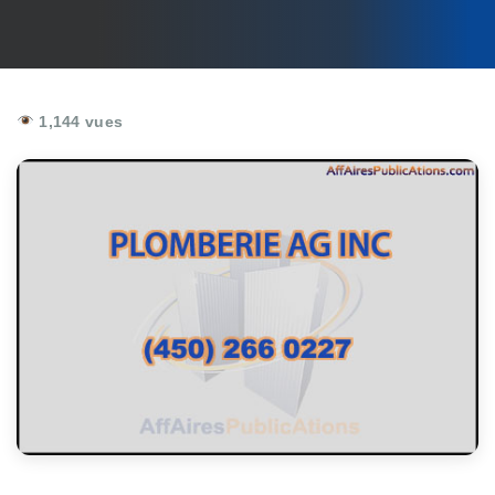
1,144 vues