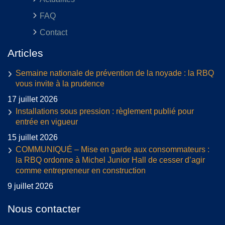
FAQ
Contact
Articles
Semaine nationale de prévention de la noyade : la RBQ
vous invite à la prudence
17 juillet 2026
Installations sous pression : règlement publié pour
entrée en vigueur
15 juillet 2026
COMMUNIQUÉ – Mise en garde aux consommateurs :
la RBQ ordonne à Michel Junior Hall de cesser d’agir
comme entrepreneur en construction
9 juillet 2026
Nous contacter