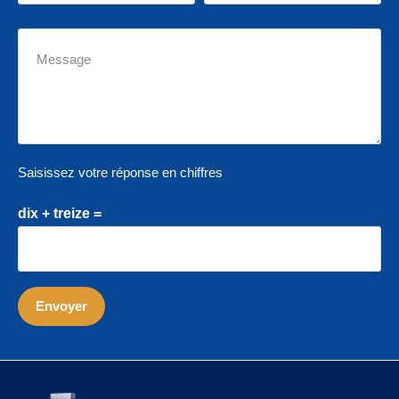
Saisissez votre réponse en chiffres
dix + treize =