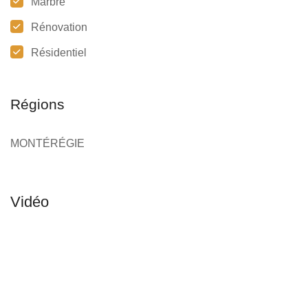
Marbre
Rénovation
Résidentiel
Régions
MONTÉRÉGIE