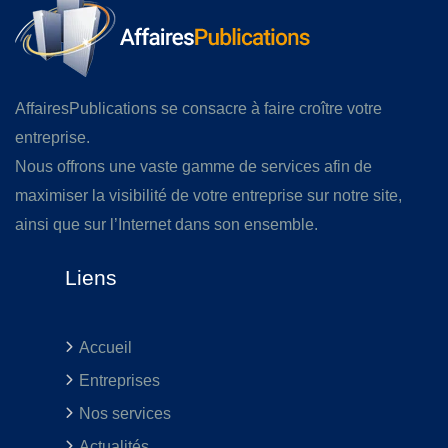
AffairesPublications se consacre à faire croître votre
entreprise.
Nous offrons une vaste gamme de services afin de
maximiser la visibilité de votre entreprise sur notre site,
ainsi que sur l’Internet dans son ensemble.
Liens
Accueil
Entreprises
Nos services
Actualités