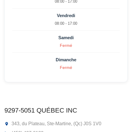
08:00 - 17:00
Vendredi
08:00 - 17:00
Samedi
Fermé
Dimanche
Fermé