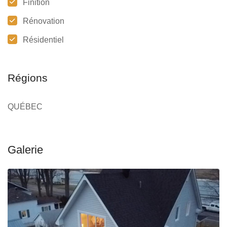
Finition
Rénovation
Résidentiel
Régions
QUÉBEC