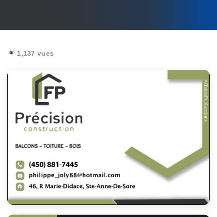
1,137 vues