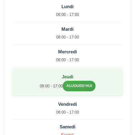
Lundi
08:00 - 17:00
Mardi
08:00 - 17:00
Mercredi
08:00 - 17:00
Jeudi
08:00 - 17:00
AUJOURD'HUI
Vendredi
08:00 - 17:00
Samedi
Fermé