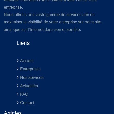
entreprise.
Nous offrons une vaste gamme de services afin de
maximiser la visibilité de votre entreprise sur notre site,
ainsi que sur l’Internet dans son ensemble.
Liens
Accueil
Entreprises
Nos services
Actualités
FAQ
Contact
Articles