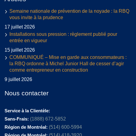
Semaine nationale de prévention de la noyade : la RBQ
vous invite à la prudence
17 juillet 2026
Installations sous pression : règlement publié pour
entrée en vigueur
15 juillet 2026
COMMUNIQUÉ – Mise en garde aux consommateurs :
la RBQ ordonne à Michel Junior Hall de cesser d’agir
comme entrepreneur en construction
9 juillet 2026
Nous contacter
Service à la Clientèle:
Sans-Frais:
(1888) 672-5852
Région de Montréal:
(514) 600-5994
Région de Montréal:
(514) 418-3920