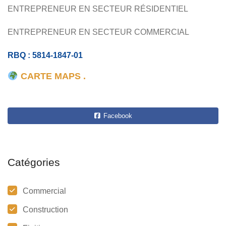
ENTREPRENEUR EN SECTEUR RÉSIDENTIEL
ENTREPRENEUR EN SECTEUR COMMERCIAL
RBQ : 5814-1847-01
CARTE MAPS .
Facebook
Catégories
Commercial
Construction