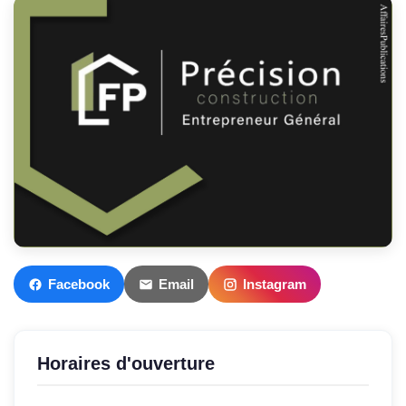
Facebook
Email
Instagram
Horaires d'ouverture