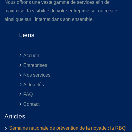
Nous offrons une vaste gamme de services afin de
maximiser la visibilité de votre entreprise sur notre site,
ainsi que sur l’Internet dans son ensemble.
Liens
Accueil
Entreprises
Nos services
Actualités
FAQ
Contact
Articles
Semaine nationale de prévention de la noyade : la RBQ