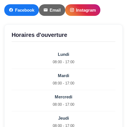
Facebook
Email
Instagram
Horaires d'ouverture
Lundi
08:00 - 17:00
Mardi
08:00 - 17:00
Mercredi
08:00 - 17:00
Jeudi
08:00 - 17:00