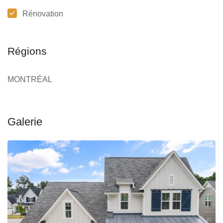
Rénovation
Régions
MONTRÉAL