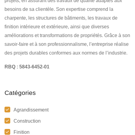
projets, en assurant des travaux de qualité adaptés aux
besoins de sa clientèle. Son expertise comprend la
charpente, les structures de bâtiments, les travaux de
finition intérieure et extérieure, ainsi que diverses
améliorations et transformations de propriétés. Grâce à son
savoir-faire et à son professionnalisme, l’entreprise réalise
des projets durables conformes aux normes de l’industrie.
RBQ : 5843-6452-01
Catégories
Agrandissement
Construction
Finition