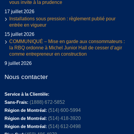
vous invite à la prudence
17 juillet 2026
Installations sous pression : règlement publié pour
entrée en vigueur
15 juillet 2026
COMMUNIQUÉ – Mise en garde aux consommateurs :
la RBQ ordonne à Michel Junior Hall de cesser d’agir
comme entrepreneur en construction
9 juillet 2026
Nous contacter
Service à la Clientèle:
Sans-Frais:
(1888) 672-5852
Région de Montréal:
(514) 600-5994
Région de Montréal:
(514) 418-3920
Région de Montréal:
(514) 612-0498