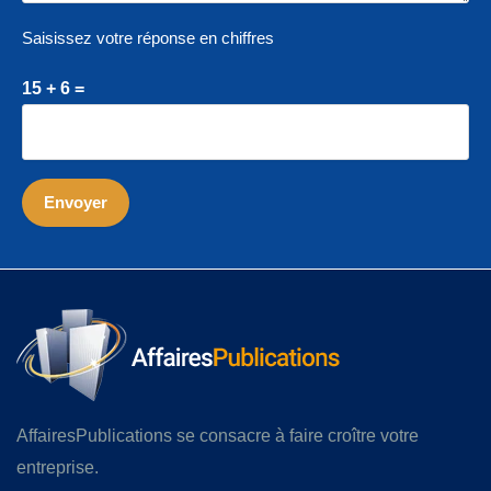
Saisissez votre réponse en chiffres
15 + 6 =
AffairesPublications se consacre à faire croître votre
entreprise.