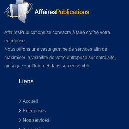
AffairesPublications se consacre à faire croître votre
entreprise.
Nous offrons une vaste gamme de services afin de
maximiser la visibilité de votre entreprise sur notre site,
ainsi que sur l’Internet dans son ensemble.
Liens
Accueil
Entreprises
Nos services