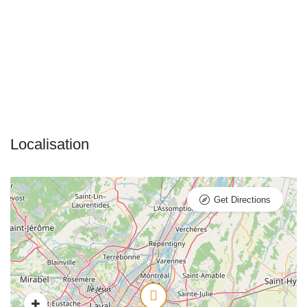
Get Directions