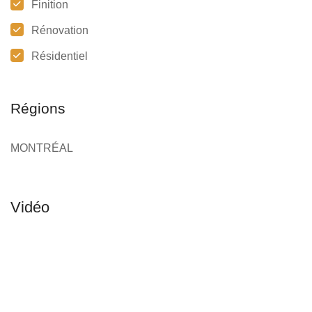
Finition
Rénovation
Résidentiel
Régions
MONTRÉAL