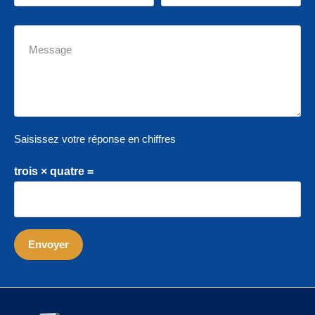
Saisissez votre réponse en chiffres
trois × quatre =