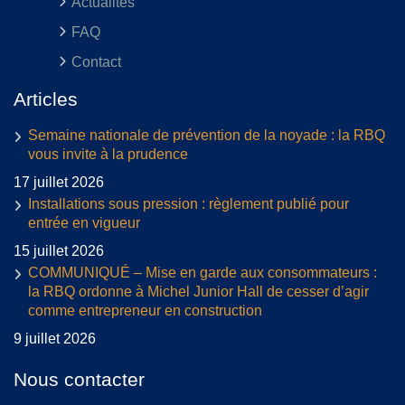
Actualités
FAQ
Contact
Articles
Semaine nationale de prévention de la noyade : la RBQ
vous invite à la prudence
17 juillet 2026
Installations sous pression : règlement publié pour
entrée en vigueur
15 juillet 2026
COMMUNIQUÉ – Mise en garde aux consommateurs :
la RBQ ordonne à Michel Junior Hall de cesser d’agir
comme entrepreneur en construction
9 juillet 2026
Nous contacter