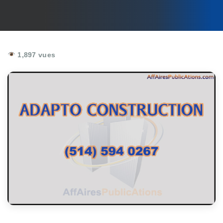
1,897 vues