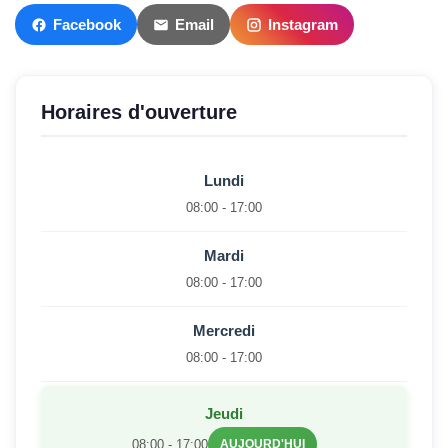
Facebook
Email
Instagram
Horaires d'ouverture
Lundi
08:00 - 17:00
Mardi
08:00 - 17:00
Mercredi
08:00 - 17:00
Jeudi
08:00 - 17:00
AUJOURD'HUI