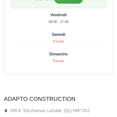
Vendredi
08:00 - 17:00
Samedi
Fermé
Dimanche
Fermé