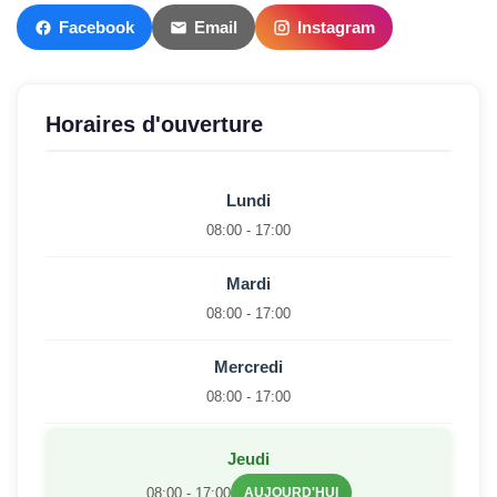
Facebook
Email
Instagram
Horaires d'ouverture
Lundi
08:00 - 17:00
Mardi
08:00 - 17:00
Mercredi
08:00 - 17:00
Jeudi
08:00 - 17:00
AUJOURD'HUI