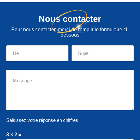
Nous contacter
Pour nous contacter, merci de remplir le formulaire ci-
dessous
Saisissez votre réponse en chiffres
3 × 2 =