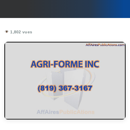
1,802 vues