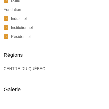
Dalle
Fondation
Industriel
Institutionnel
Résidentiel
Régions
CENTRE-DU-QUÉBEC