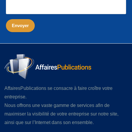
AffairesPublications se consacre à faire croître votre
entreprise.
Nous offrons une vaste gamme de services afin de
maximiser la visibilité de votre entreprise sur notre site,
ainsi que sur l’Internet dans son ensemble.