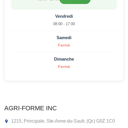
Vendredi
08:00 - 17:00
Samedi
Fermé
Dimanche
Fermé