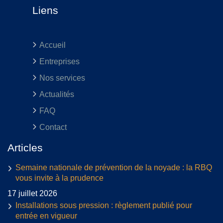
Liens
Accueil
Entreprises
Nos services
Actualités
FAQ
Contact
Articles
Semaine nationale de prévention de la noyade : la RBQ
vous invite à la prudence
17 juillet 2026
Installations sous pression : règlement publié pour
entrée en vigueur