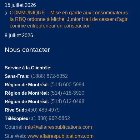
15 juillet 2026
COMMUNIQUÉ – Mise en garde aux consommateurs :
la RBQ ordonne à Michel Junior Hall de cesser d’agir
comme entrepreneur en construction
9 juillet 2026
Nous contacter
Service à la Clientèle:
Sans-Frais:
(1888) 672-5852
Région de Montréal:
(514) 600-5994
Région de Montréal:
(514) 418-3920
Région de Montréal:
(514) 612-0498
Rive Sud:
(450) 486 4979
Télécopieur:
(1 888) 962-5852
Courriel:
info@affairespublications.com
Site Web:
www.affairespublications.com