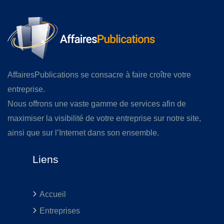
AffairesPublications se consacre à faire croître votre
entreprise.
Nous offrons une vaste gamme de services afin de
maximiser la visibilité de votre entreprise sur notre site,
ainsi que sur l’Internet dans son ensemble.
Liens
Accueil
Entreprises