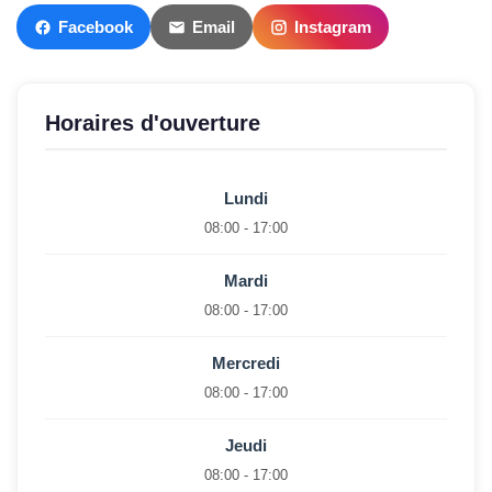
Facebook
Email
Instagram
Horaires d'ouverture
Lundi
08:00 - 17:00
Mardi
08:00 - 17:00
Mercredi
08:00 - 17:00
Jeudi
08:00 - 17:00