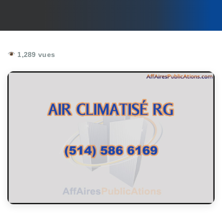
1,289 vues