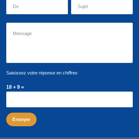
Saisissez votre réponse en chiffres
18 + 9 =