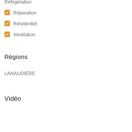
Réfrigération
Réparation
Résidentiel
Ventilation
Régions
LANAUDIÈRE