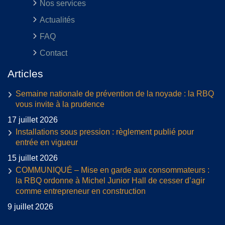
Nos services
Actualités
FAQ
Contact
Articles
Semaine nationale de prévention de la noyade : la RBQ
vous invite à la prudence
17 juillet 2026
Installations sous pression : règlement publié pour
entrée en vigueur
15 juillet 2026
COMMUNIQUÉ – Mise en garde aux consommateurs :
la RBQ ordonne à Michel Junior Hall de cesser d’agir
comme entrepreneur en construction
9 juillet 2026