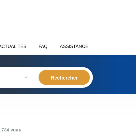
ACTUALITÉS
FAQ
ASSISTANCE
,784 vues