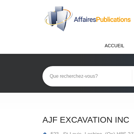
ACCUEIL
AJF EXCAVATION INC