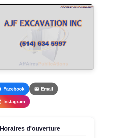
Facebook
Email
Instagram
Horaires d'ouverture