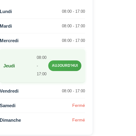
Lundi
08:00 - 17:00
Mardi
08:00 - 17:00
Mercredi
08:00 - 17:00
08:00
Jeudi
-
AUJOURD'HUI
17:00
Vendredi
08:00 - 17:00
Samedi
Fermé
Dimanche
Fermé