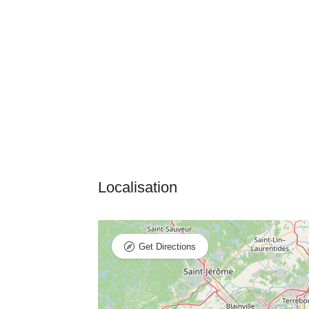
Get Directions