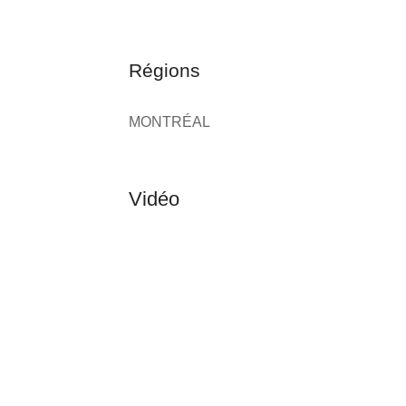
Régions
MONTRÉAL