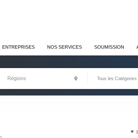
ENTREPRISES
NOS SERVICES
SOUMISSION
Tous les Catégories
1