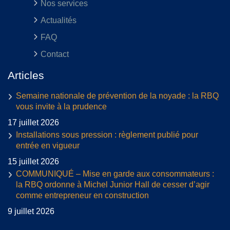
Nos services
Actualités
FAQ
Contact
Articles
Semaine nationale de prévention de la noyade : la RBQ
vous invite à la prudence
17 juillet 2026
Installations sous pression : règlement publié pour
entrée en vigueur
15 juillet 2026
COMMUNIQUÉ – Mise en garde aux consommateurs :
la RBQ ordonne à Michel Junior Hall de cesser d’agir
comme entrepreneur en construction
9 juillet 2026