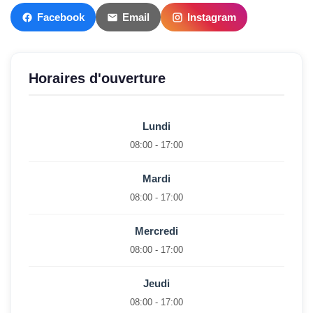
Facebook
Email
Instagram
Horaires d'ouverture
Lundi
08:00 - 17:00
Mardi
08:00 - 17:00
Mercredi
08:00 - 17:00
Jeudi
08:00 - 17:00