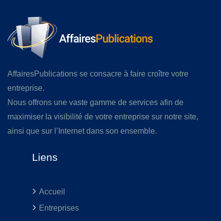
AffairesPublications se consacre à faire croître votre
entreprise.
Nous offrons une vaste gamme de services afin de
maximiser la visibilité de votre entreprise sur notre site,
ainsi que sur l’Internet dans son ensemble.
Liens
Accueil
Entreprises