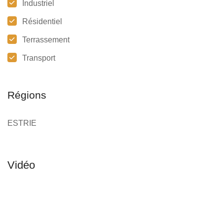
Industriel
Résidentiel
Terrassement
Transport
Régions
ESTRIE