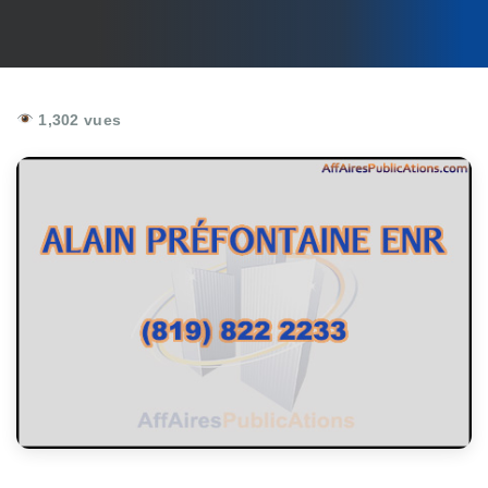
1,302 vues