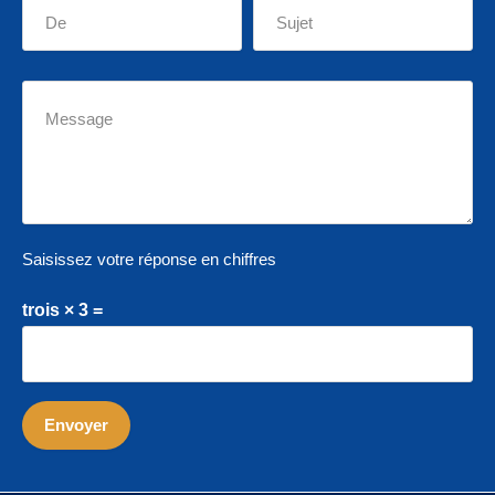
Saisissez votre réponse en chiffres
trois × 3 =