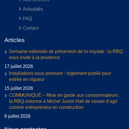
Actualités
FAQ
Contact
Articles
Semaine nationale de prévention de la noyade : la RBQ
vous invite à la prudence
17 juillet 2026
Installations sous pression : règlement publié pour
entrée en vigueur
15 juillet 2026
COMMUNIQUÉ – Mise en garde aux consommateurs :
la RBQ ordonne à Michel Junior Hall de cesser d’agir
comme entrepreneur en construction
9 juillet 2026