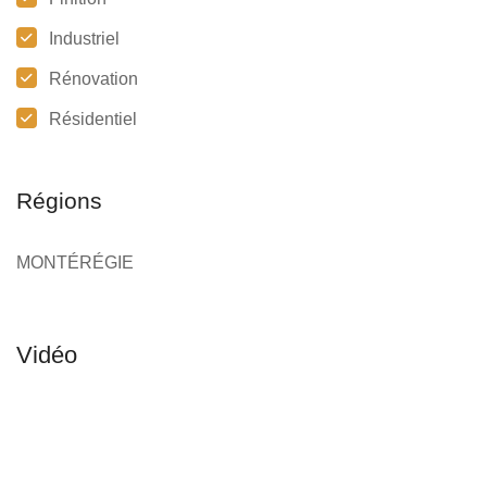
Industriel
Rénovation
Résidentiel
Régions
MONTÉRÉGIE