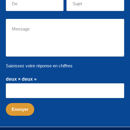
Saisissez votre réponse en chiffres
deux × deux =