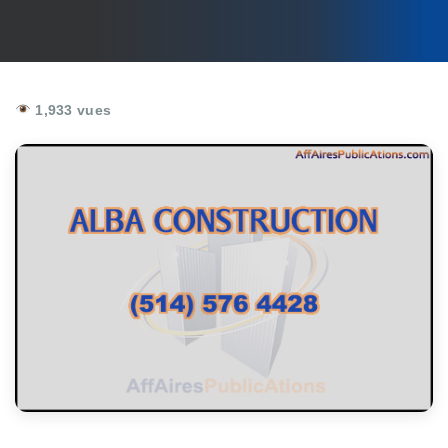
1,933 vues