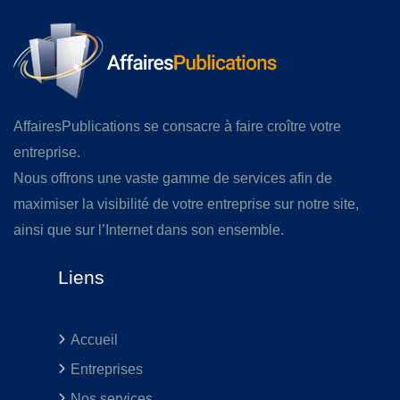
AffairesPublications se consacre à faire croître votre
entreprise.
Nous offrons une vaste gamme de services afin de
maximiser la visibilité de votre entreprise sur notre site,
ainsi que sur l’Internet dans son ensemble.
Liens
Accueil
Entreprises
Nos services