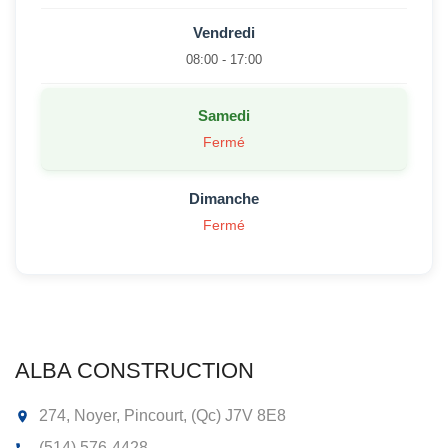
Vendredi
08:00 - 17:00
Samedi
Fermé
Dimanche
Fermé