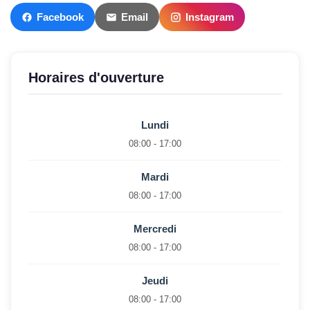
Facebook
Email
Instagram
Horaires d'ouverture
Lundi
08:00 - 17:00
Mardi
08:00 - 17:00
Mercredi
08:00 - 17:00
Jeudi
08:00 - 17:00