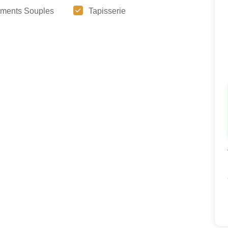
ments Souples
Tapisserie