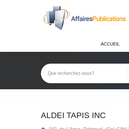
ACCUEIL
ALDEI TAPIS INC