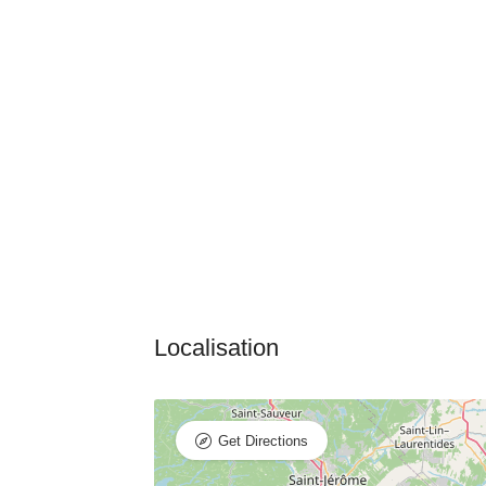
Get Directions