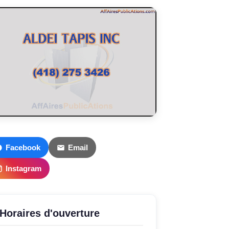
Facebook
Email
Instagram
Horaires d'ouverture