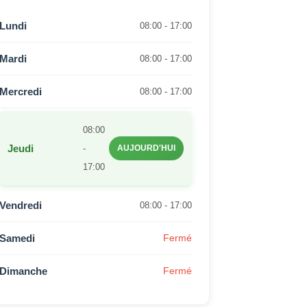
Lundi
08:00 - 17:00
Mardi
08:00 - 17:00
Mercredi
08:00 - 17:00
08:00
Jeudi
-
AUJOURD'HUI
17:00
Vendredi
08:00 - 17:00
Samedi
Fermé
Dimanche
Fermé