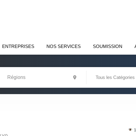
ENTREPRISES
NOS SERVICES
SOUMISSION
Tous les Catégories
1