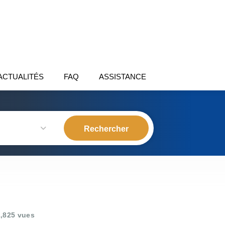
ACTUALITÉS
FAQ
ASSISTANCE
,825 vues