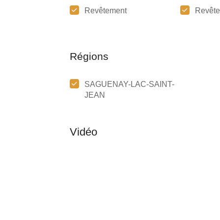
Revêtement
Revête
Régions
SAGUENAY-LAC-SAINT-
JEAN