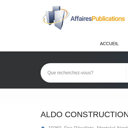
ACCUEIL
ALDO CONSTRUCTION