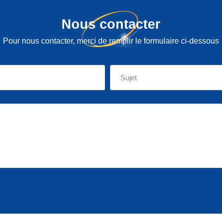
Nous contacter
Pour nous contacter, merci de remplir le formulaire ci-dessous