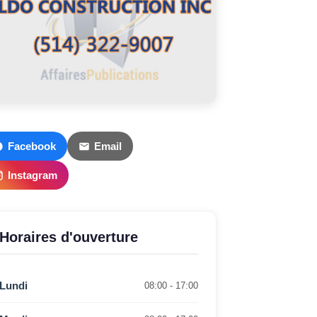
Facebook
Email
Instagram
Horaires d'ouverture
Lundi
08:00 - 17:00