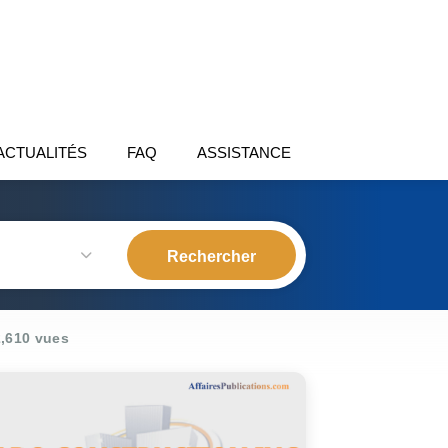
ACTUALITÉS
FAQ
ASSISTANCE
,610 vues