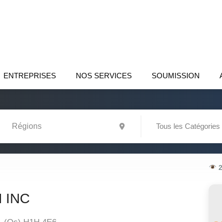
ENTREPRISES
NOS SERVICES
SOUMISSION
Tous les Catégories
2
 INC