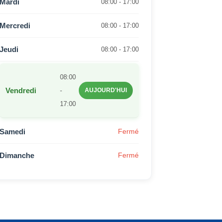
Mardi
08:00 - 17:00
Mercredi
08:00 - 17:00
Jeudi
08:00 - 17:00
08:00
Vendredi
-
AUJOURD'HUI
17:00
Samedi
Fermé
Dimanche
Fermé