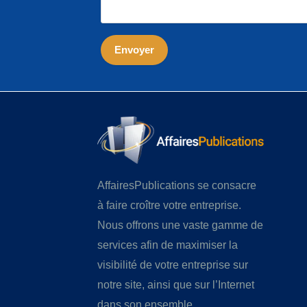
AffairesPublications se consacre
à faire croître votre entreprise.
Nous offrons une vaste gamme de
services afin de maximiser la
visibilité de votre entreprise sur
notre site, ainsi que sur l’Internet
dans son ensemble.