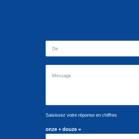
Saisissez votre réponse en chiffres
onze + douze =