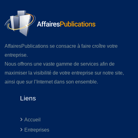
AffairesPublications se consacre à faire croître votre
entreprise.
Nous offrons une vaste gamme de services afin de
maximiser la visibilité de votre entreprise sur notre site,
ainsi que sur l’Internet dans son ensemble.
Liens
Accueil
Entreprises