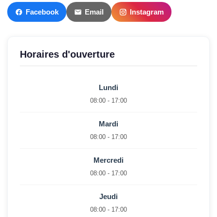
Facebook
Email
Instagram
Horaires d'ouverture
Lundi
08:00 - 17:00
Mardi
08:00 - 17:00
Mercredi
08:00 - 17:00
Jeudi
08:00 - 17:00