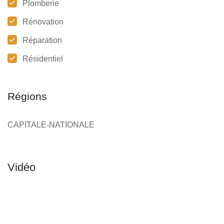
Plomberie
Rénovation
Réparation
Résidentiel
Régions
CAPITALE-NATIONALE