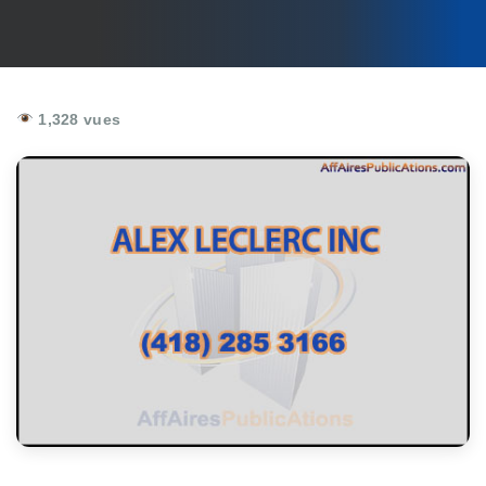
1,328 vues