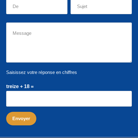
Saisissez votre réponse en chiffres
treize + 18 =