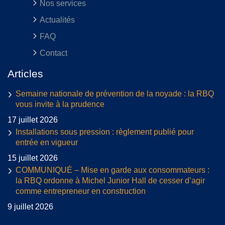
Nos services
Actualités
FAQ
Contact
Articles
Semaine nationale de prévention de la noyade : la RBQ
vous invite à la prudence
17 juillet 2026
Installations sous pression : règlement publié pour
entrée en vigueur
15 juillet 2026
COMMUNIQUÉ – Mise en garde aux consommateurs :
la RBQ ordonne à Michel Junior Hall de cesser d’agir
comme entrepreneur en construction
9 juillet 2026