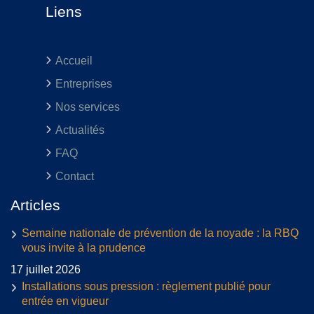
Liens
Accueil
Entreprises
Nos services
Actualités
FAQ
Contact
Articles
Semaine nationale de prévention de la noyade : la RBQ
vous invite à la prudence
17 juillet 2026
Installations sous pression : règlement publié pour
entrée en vigueur