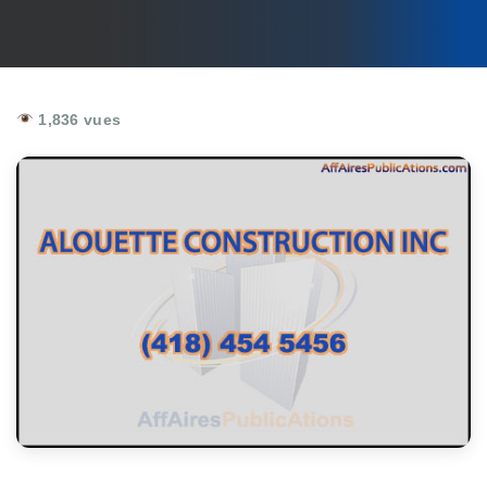
1,836 vues