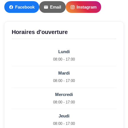
Facebook
Email
Instagram
Horaires d'ouverture
Lundi
08:00 - 17:00
Mardi
08:00 - 17:00
Mercredi
08:00 - 17:00
Jeudi
08:00 - 17:00