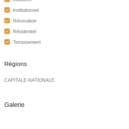
Institutionnel
Rénovation
Résidentiel
Terrassement
Régions
CAPITALE-NATIONALE