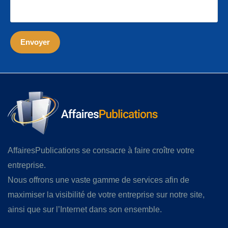
AffairesPublications se consacre à faire croître votre
entreprise.
Nous offrons une vaste gamme de services afin de
maximiser la visibilité de votre entreprise sur notre site,
ainsi que sur l’Internet dans son ensemble.