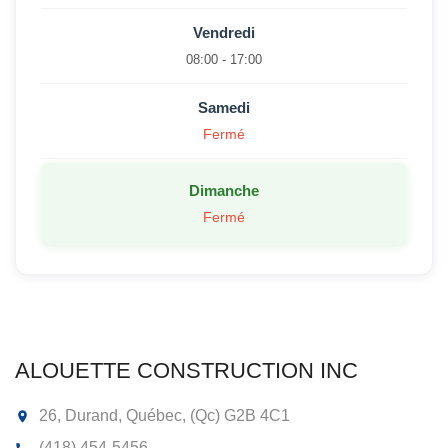
Vendredi
08:00 - 17:00
Samedi
Fermé
Dimanche
Fermé