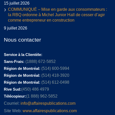
15 juillet 2026
COMMUNIQUÉ – Mise en garde aux consommateurs :
la RBQ ordonne à Michel Junior Hall de cesser d’agir
comme entrepreneur en construction
9 juillet 2026
Nous contacter
Service à la Clientèle:
Sans-Frais:
(1888) 672-5852
Région de Montréal:
(514) 600-5994
Région de Montréal:
(514) 418-3920
Région de Montréal:
(514) 612-0498
Rive Sud:
(450) 486 4979
Télécopieur:
(1 888) 962-5852
Courriel:
info@affairespublications.com
Site Web:
www.affairespublications.com