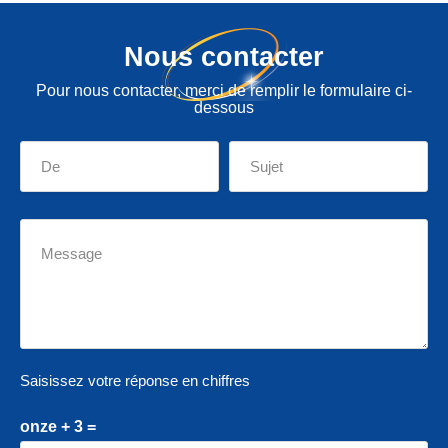
Nous contacter
Pour nous contacter, merci de remplir le formulaire ci-
dessous
Saisissez votre réponse en chiffres
onze + 3 =