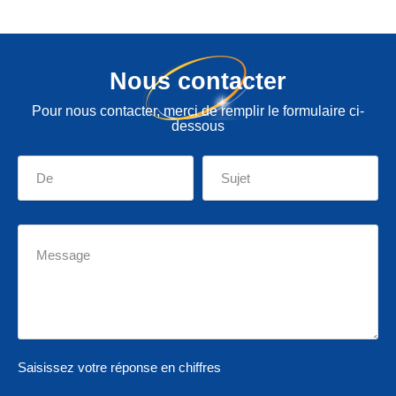
Nous contacter
Pour nous contacter, merci de remplir le formulaire ci-
dessous
Saisissez votre réponse en chiffres