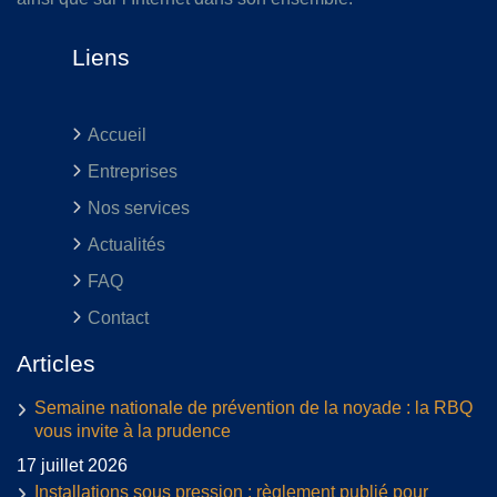
Liens
Accueil
Entreprises
Nos services
Actualités
FAQ
Contact
Articles
Semaine nationale de prévention de la noyade : la RBQ
vous invite à la prudence
17 juillet 2026
Installations sous pression : règlement publié pour