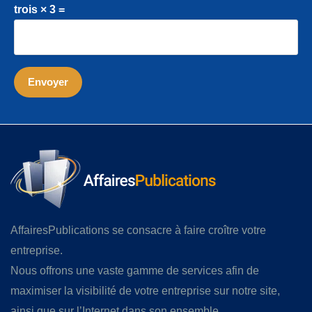
trois × 3 =
AffairesPublications se consacre à faire croître votre
entreprise.
Nous offrons une vaste gamme de services afin de
maximiser la visibilité de votre entreprise sur notre site,
ainsi que sur l’Internet dans son ensemble.