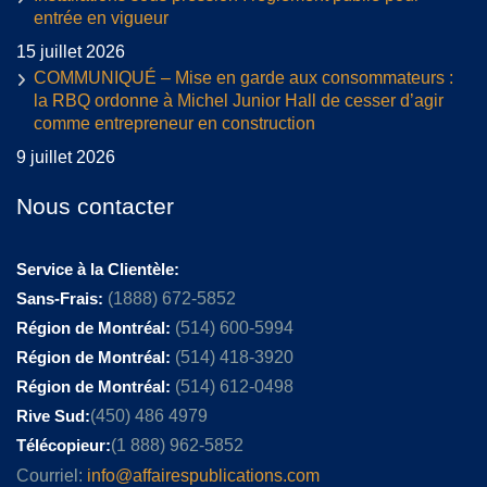
entrée en vigueur
15 juillet 2026
COMMUNIQUÉ – Mise en garde aux consommateurs :
la RBQ ordonne à Michel Junior Hall de cesser d’agir
comme entrepreneur en construction
9 juillet 2026
Nous contacter
Service à la Clientèle:
Sans-Frais:
(1888) 672-5852
Région de Montréal:
(514) 600-5994
Région de Montréal:
(514) 418-3920
Région de Montréal:
(514) 612-0498
Rive Sud:
(450) 486 4979
Télécopieur:
(1 888) 962-5852
Courriel:
info@affairespublications.com