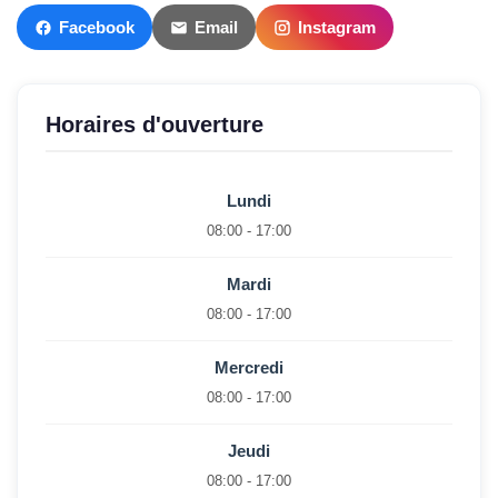
Facebook
Email
Instagram
Horaires d'ouverture
Lundi
08:00 - 17:00
Mardi
08:00 - 17:00
Mercredi
08:00 - 17:00
Jeudi
08:00 - 17:00