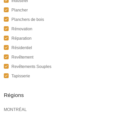
Industriel
Plancher
Planchers de bois
Rénovation
Réparation
Résidentiel
Revêtement
Revêtements Souples
Tapisserie
Régions
MONTRÉAL