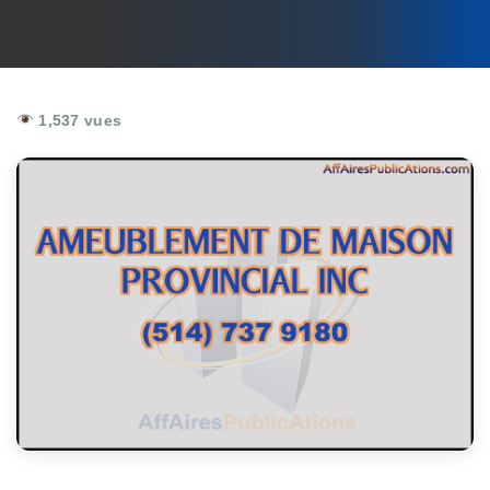
1,537 vues