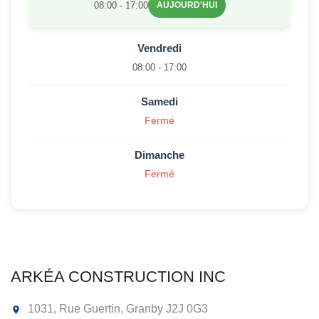
08:00 - 17:00
AUJOURD'HUI
Vendredi
08:00 - 17:00
Samedi
Fermé
Dimanche
Fermé