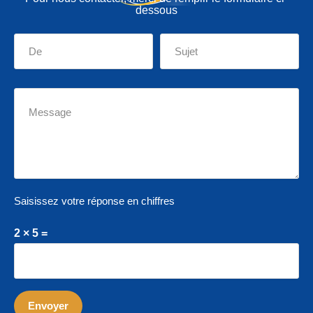
dessous
Saisissez votre réponse en chiffres
2 × 5 =