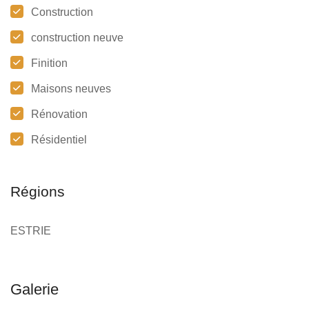
Construction
construction neuve
Finition
Maisons neuves
Rénovation
Résidentiel
Régions
ESTRIE