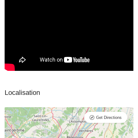
Get Directions