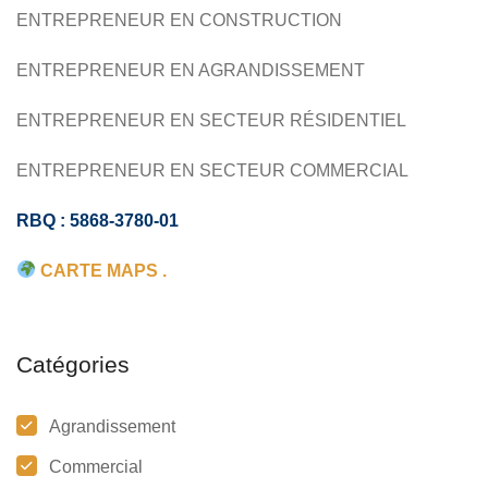
ENTREPRENEUR EN CONSTRUCTION
ENTREPRENEUR EN AGRANDISSEMENT
ENTREPRENEUR EN SECTEUR RÉSIDENTIEL
ENTREPRENEUR EN SECTEUR COMMERCIAL
RBQ : 5868-3780-01
CARTE MAPS .
Catégories
Agrandissement
Commercial