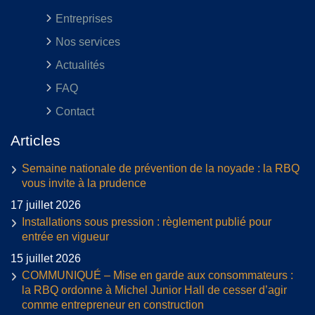
Entreprises
Nos services
Actualités
FAQ
Contact
Articles
Semaine nationale de prévention de la noyade : la RBQ
vous invite à la prudence
17 juillet 2026
Installations sous pression : règlement publié pour
entrée en vigueur
15 juillet 2026
COMMUNIQUÉ – Mise en garde aux consommateurs :
la RBQ ordonne à Michel Junior Hall de cesser d’agir
comme entrepreneur en construction