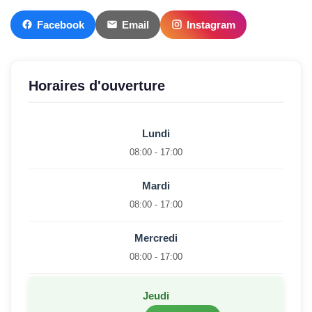
Facebook
Email
Instagram
Horaires d'ouverture
Lundi
08:00 - 17:00
Mardi
08:00 - 17:00
Mercredi
08:00 - 17:00
Jeudi