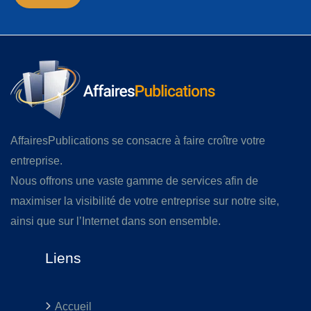
AffairesPublications se consacre à faire croître votre
entreprise.
Nous offrons une vaste gamme de services afin de
maximiser la visibilité de votre entreprise sur notre site,
ainsi que sur l’Internet dans son ensemble.
Liens
Accueil