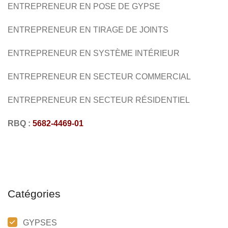
ENTREPRENEUR EN POSE DE GYPSE
ENTREPRENEUR EN TIRAGE DE JOINTS
ENTREPRENEUR EN SYSTÈME INTÉRIEUR
ENTREPRENEUR EN SECTEUR COMMERCIAL
ENTREPRENEUR EN SECTEUR RÉSIDENTIEL
RBQ :
5682-4469-01
Catégories
GYPSES