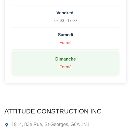
Vendredi
08:00 - 17:00
Samedi
Fermé
Dimanche
Fermé