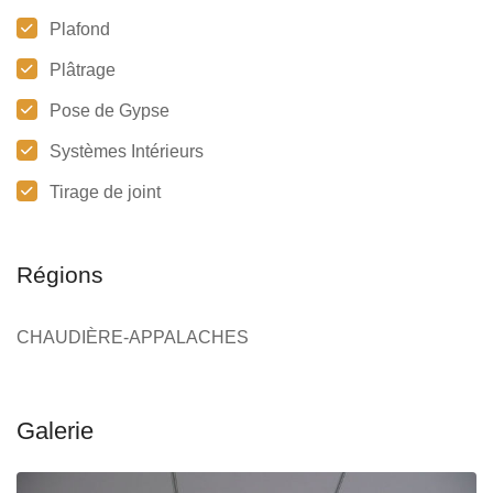
Plafond
Plâtrage
Pose de Gypse
Systèmes Intérieurs
Tirage de joint
Régions
CHAUDIÈRE-APPALACHES