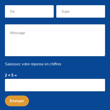
Saisissez votre réponse en chiffres
2 × 5 =