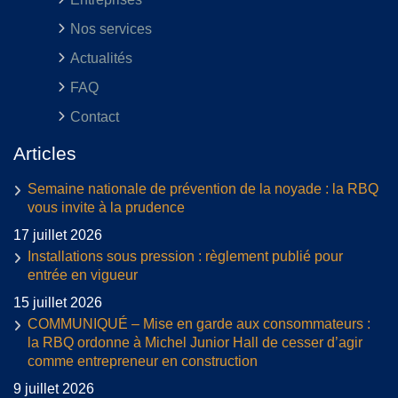
Nos services
Actualités
FAQ
Contact
Articles
Semaine nationale de prévention de la noyade : la RBQ
vous invite à la prudence
17 juillet 2026
Installations sous pression : règlement publié pour
entrée en vigueur
15 juillet 2026
COMMUNIQUÉ – Mise en garde aux consommateurs :
la RBQ ordonne à Michel Junior Hall de cesser d’agir
comme entrepreneur en construction
9 juillet 2026