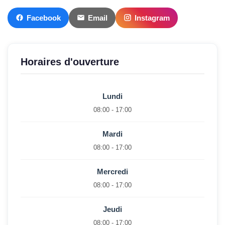
Facebook
Email
Instagram
Horaires d'ouverture
Lundi
08:00 - 17:00
Mardi
08:00 - 17:00
Mercredi
08:00 - 17:00
Jeudi
08:00 - 17:00