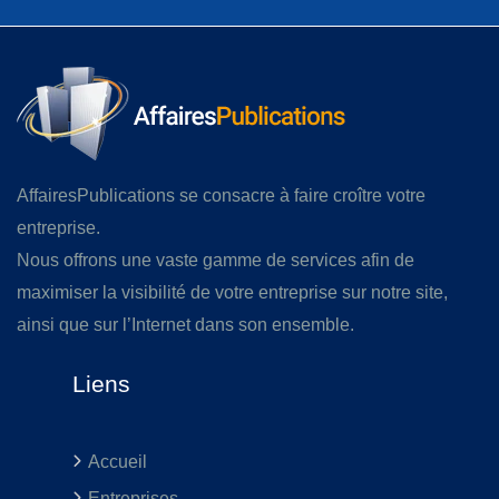
AffairesPublications se consacre à faire croître votre
entreprise.
Nous offrons une vaste gamme de services afin de
maximiser la visibilité de votre entreprise sur notre site,
ainsi que sur l’Internet dans son ensemble.
Liens
Accueil
Entreprises