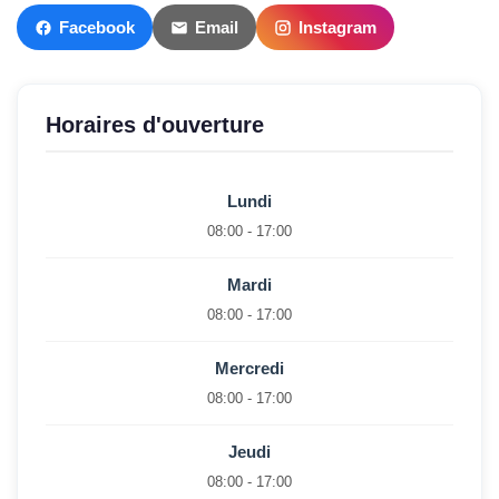
Facebook
Email
Instagram
Horaires d'ouverture
Lundi
08:00 - 17:00
Mardi
08:00 - 17:00
Mercredi
08:00 - 17:00
Jeudi
08:00 - 17:00