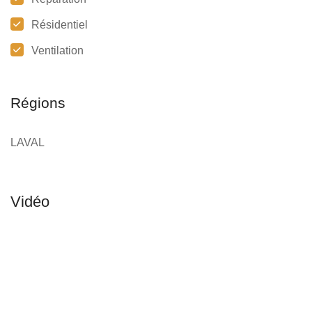
Résidentiel
Ventilation
Régions
LAVAL