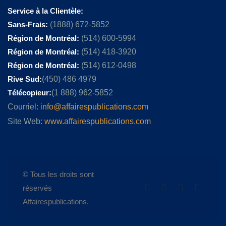
Service à la Clientèle:
Sans-Frais:
(1888) 672-5852
Région de Montréal:
(514) 600-5994
Région de Montréal:
(514) 418-3920
Région de Montréal:
(514) 612-0498
Rive Sud:
(450) 486 4979
Télécopieur:
(1 888) 962-5852
Courriel:
info@affairespublications.com
Site Web:
www.affairespublications.com
© Tous les droits sont
réservés
Affairespublications.