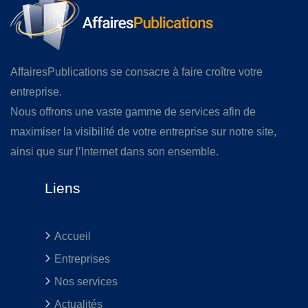
AffairesPublications se consacre à faire croître votre
entreprise.
Nous offrons une vaste gamme de services afin de
maximiser la visibilité de votre entreprise sur notre site,
ainsi que sur l’Internet dans son ensemble.
Liens
Accueil
Entreprises
Nos services
Actualités