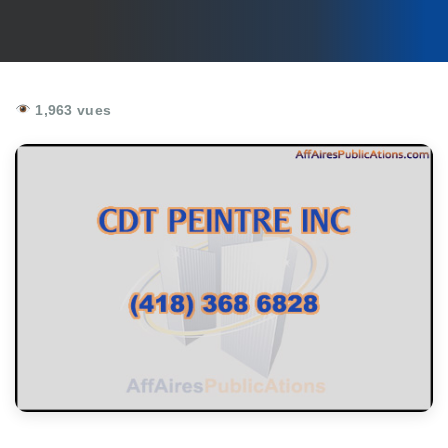
1,963 vues