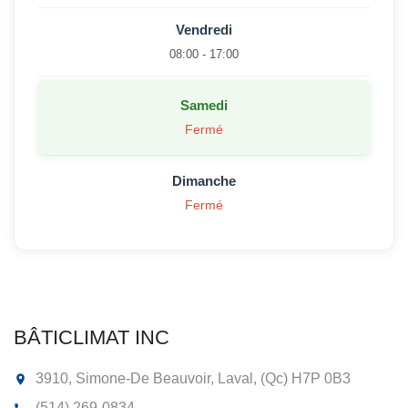
Vendredi
08:00 - 17:00
Samedi
Fermé
Dimanche
Fermé