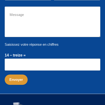
Saisissez votre réponse en chiffres
14 − treize =