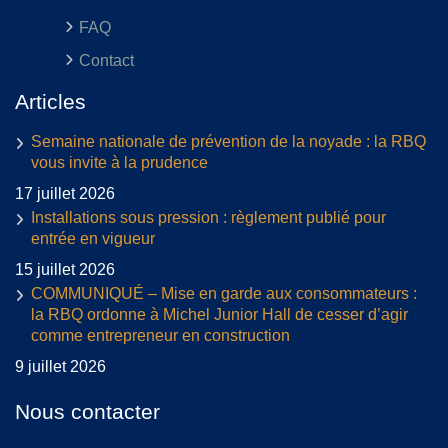
FAQ
Contact
Articles
Semaine nationale de prévention de la noyade : la RBQ
vous invite à la prudence
17 juillet 2026
Installations sous pression : règlement publié pour
entrée en vigueur
15 juillet 2026
COMMUNIQUÉ – Mise en garde aux consommateurs :
la RBQ ordonne à Michel Junior Hall de cesser d’agir
comme entrepreneur en construction
9 juillet 2026
Nous contacter