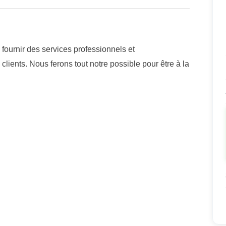
 fournir des services professionnels et
clients. Nous ferons tout notre possible pour être à la