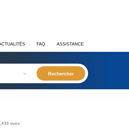
ACTUALITÉS
FAQ
ASSISTANCE
,433 vues