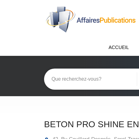
ACCUEIL
BETON PRO SHINE E