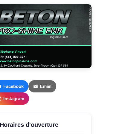
Facebook
Email
Instagram
Horaires d'ouverture