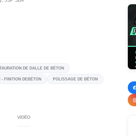
y,
J3P 5B4
TAURATION DE DALLE DE BÉTON
 - FINITION DEBÉTON
POLISSAGE DE BÉTON
VIDÉO