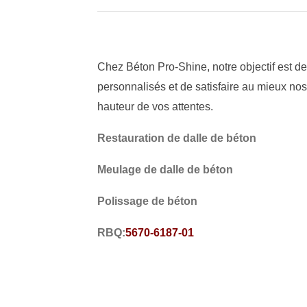
Chez Béton Pro-Shine, notre objectif est de
personnalisés et de satisfaire au mieux nos 
hauteur de vos attentes.
Restauration de dalle de béton
Meulage de dalle de béton
Polissage de béton
RBQ:
5670-6187-01