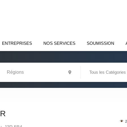
ENTREPRISES
NOS SERVICES
SOUMISSION
Tous les Catégories
NR
2