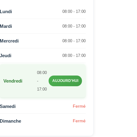
Lundi
08:00 - 17:00
Mardi
08:00 - 17:00
Mercredi
08:00 - 17:00
Jeudi
08:00 - 17:00
08:00
Vendredi
-
AUJOURD'HUI
17:00
Samedi
Fermé
Dimanche
Fermé