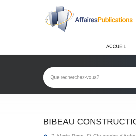
ACCUEIL
BIBEAU CONSTRUCTI