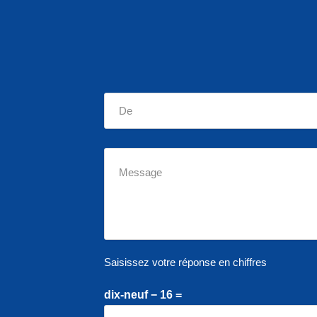
Saisissez votre réponse en chiffres
dix-neuf − 16 =