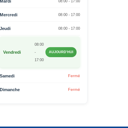
Mardi
08:00 - 17:00
Mercredi
08:00 - 17:00
Jeudi
08:00 - 17:00
08:00
Vendredi
-
AUJOURD'HUI
17:00
Samedi
Fermé
Dimanche
Fermé