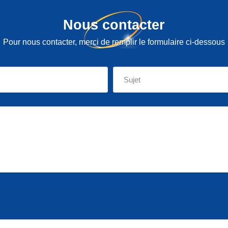
Nous contacter
Pour nous contacter, merci de remplir le formulaire ci-dessous