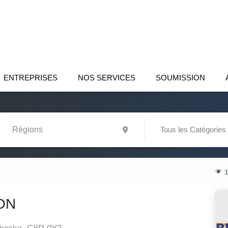
ENTREPRISES
NOS SERVICES
SOUMISSION
Tous les Catégories
1
ON