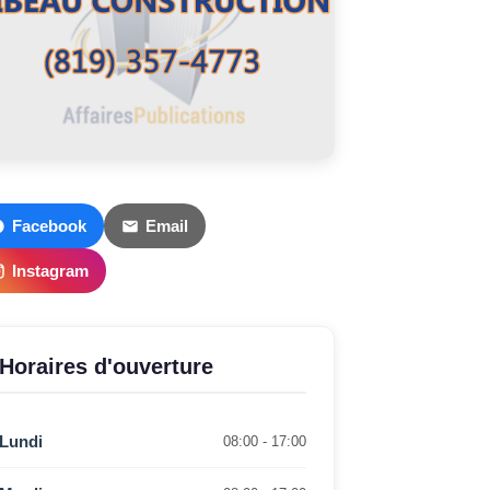
Facebook
Email
Instagram
Horaires d'ouverture
Lundi
08:00 - 17:00