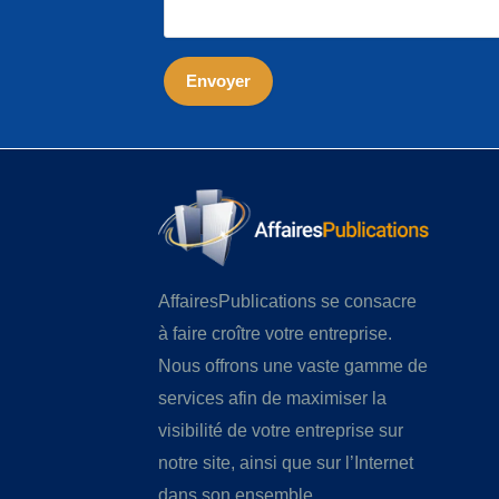
AffairesPublications se consacre
à faire croître votre entreprise.
Nous offrons une vaste gamme de
services afin de maximiser la
visibilité de votre entreprise sur
notre site, ainsi que sur l’Internet
dans son ensemble.