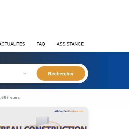
ACTUALITÉS
FAQ
ASSISTANCE
,687 vues