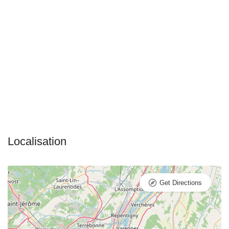
Get Directions