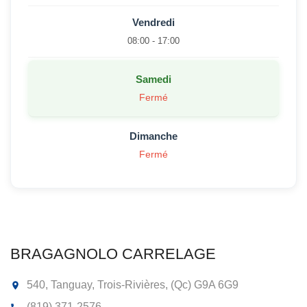
Vendredi
08:00 - 17:00
Samedi
Fermé
Dimanche
Fermé