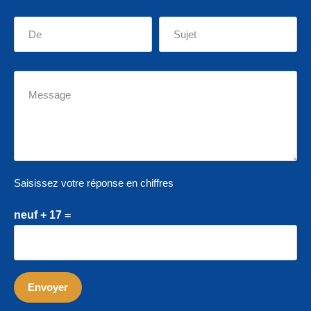
Saisissez votre réponse en chiffres
neuf + 17 =