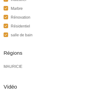
Marbre
Rénovation
Résidentiel
salle de bain
Régions
MAURICIE