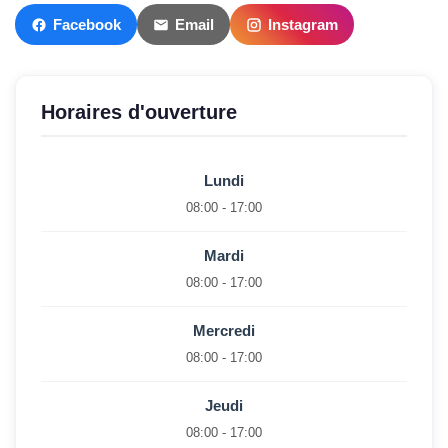
Facebook
Email
Instagram
Horaires d'ouverture
Lundi
08:00 - 17:00
Mardi
08:00 - 17:00
Mercredi
08:00 - 17:00
Jeudi
08:00 - 17:00