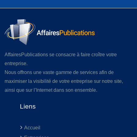
AffairesPublications se consacre à faire croître votre
entreprise.
Nous offrons une vaste gamme de services afin de
maximiser la visibilité de votre entreprise sur notre site,
ainsi que sur l’Internet dans son ensemble.
Liens
Accueil