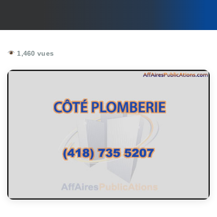
1,460 vues