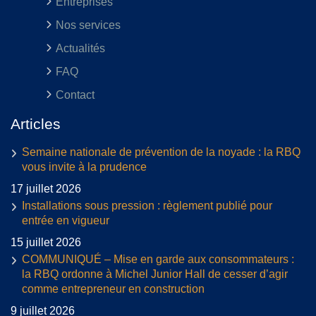
Entreprises
Nos services
Actualités
FAQ
Contact
Articles
Semaine nationale de prévention de la noyade : la RBQ
vous invite à la prudence
17 juillet 2026
Installations sous pression : règlement publié pour
entrée en vigueur
15 juillet 2026
COMMUNIQUÉ – Mise en garde aux consommateurs :
la RBQ ordonne à Michel Junior Hall de cesser d’agir
comme entrepreneur en construction
9 juillet 2026