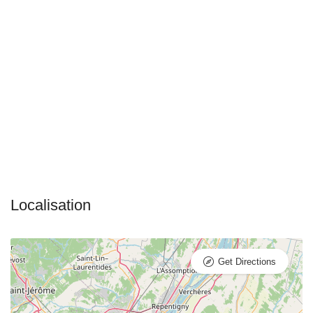
Get Directions