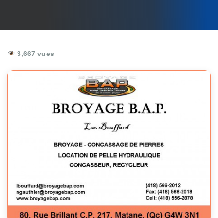
3,667 vues