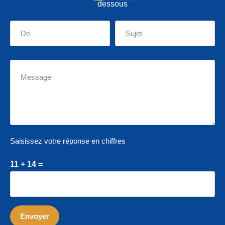
dessous
Saisissez votre réponse en chiffres
11 + 14 =