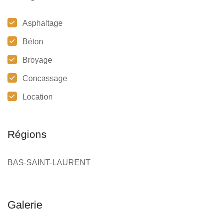
Asphaltage
Béton
Broyage
Concassage
Location
Régions
BAS-SAINT-LAURENT