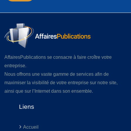
AffairesPublications se consacre à faire croître votre
entreprise.
Nous offrons une vaste gamme de services afin de
maximiser la visibilité de votre entreprise sur notre site,
ainsi que sur l’Internet dans son ensemble.
Liens
Accueil