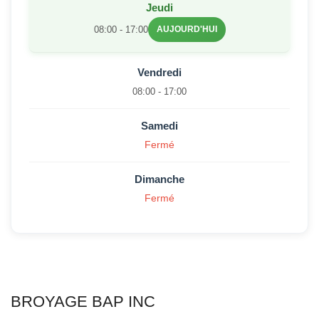
Jeudi
08:00 - 17:00
AUJOURD'HUI
Vendredi
08:00 - 17:00
Samedi
Fermé
Dimanche
Fermé