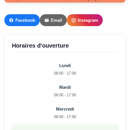
Facebook
Email
Instagram
Horaires d'ouverture
Lundi
08:00 - 17:00
Mardi
08:00 - 17:00
Mercredi
08:00 - 17:00