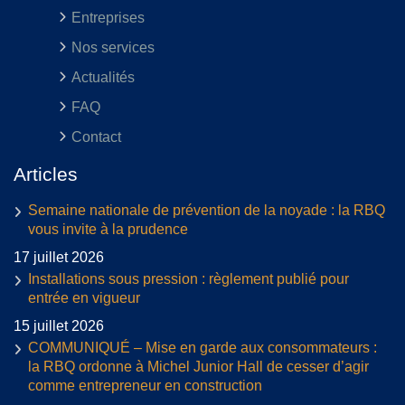
Entreprises
Nos services
Actualités
FAQ
Contact
Articles
Semaine nationale de prévention de la noyade : la RBQ
vous invite à la prudence
17 juillet 2026
Installations sous pression : règlement publié pour
entrée en vigueur
15 juillet 2026
COMMUNIQUÉ – Mise en garde aux consommateurs :
la RBQ ordonne à Michel Junior Hall de cesser d’agir
comme entrepreneur en construction