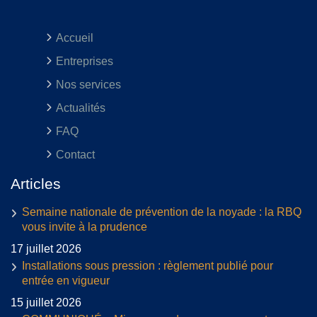
Accueil
Entreprises
Nos services
Actualités
FAQ
Contact
Articles
Semaine nationale de prévention de la noyade : la RBQ
vous invite à la prudence
17 juillet 2026
Installations sous pression : règlement publié pour
entrée en vigueur
15 juillet 2026