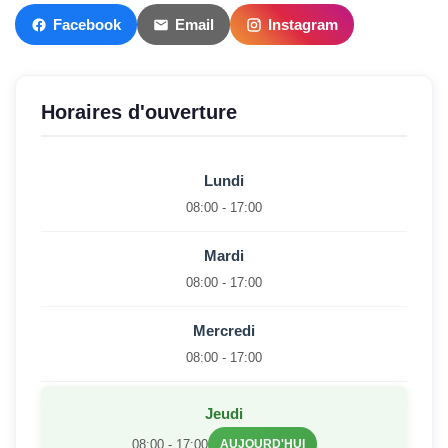
Facebook
Email
Instagram
Horaires d'ouverture
Lundi
08:00 - 17:00
Mardi
08:00 - 17:00
Mercredi
08:00 - 17:00
Jeudi
08:00 - 17:00
AUJOURD'HUI