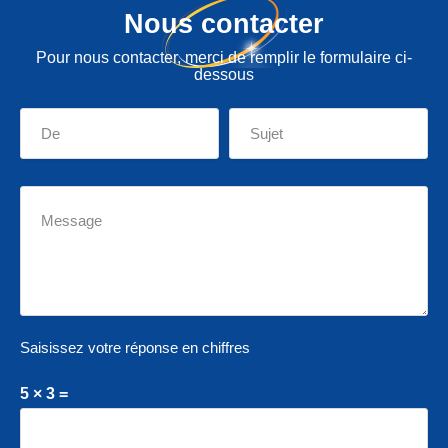
Nous contacter
Pour nous contacter, merci de remplir le formulaire ci-
dessous
Saisissez votre réponse en chiffres
5 × 3 =