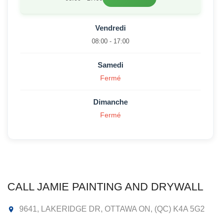
Vendredi
08:00 - 17:00
Samedi
Fermé
Dimanche
Fermé