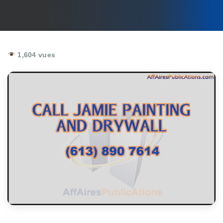
1,604 vues