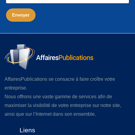
AffairesPublications se consacre à faire croître votre
entreprise.
Nous offrons une vaste gamme de services afin de
maximiser la visibilité de votre entreprise sur notre site,
ainsi que sur l’Internet dans son ensemble.
Liens