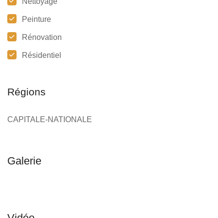
Nettoyage
Peinture
Rénovation
Résidentiel
Régions
CAPITALE-NATIONALE