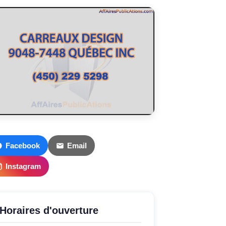
Facebook
Email
Instagram
Horaires d'ouverture