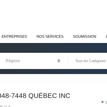
ENTREPRISES
NOS SERVICES
SOUMISSION
Tous les Catégories
48-7448 QUÉBEC INC
1