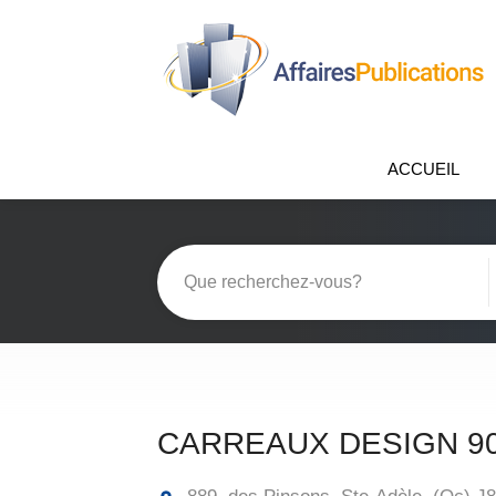
ACCUEIL
CARREAUX DESIGN 90