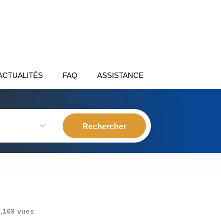
ACTUALITÉS
FAQ
ASSISTANCE
,169 vues