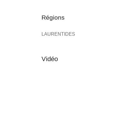
Régions
LAURENTIDES