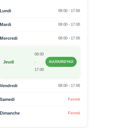
Lundi
08:00 - 17:00
Mardi
08:00 - 17:00
Mercredi
08:00 - 17:00
08:00
Jeudi
-
AUJOURD'HUI
17:00
Vendredi
08:00 - 17:00
Samedi
Fermé
Dimanche
Fermé