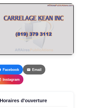
Facebook
Email
Instagram
Horaires d'ouverture