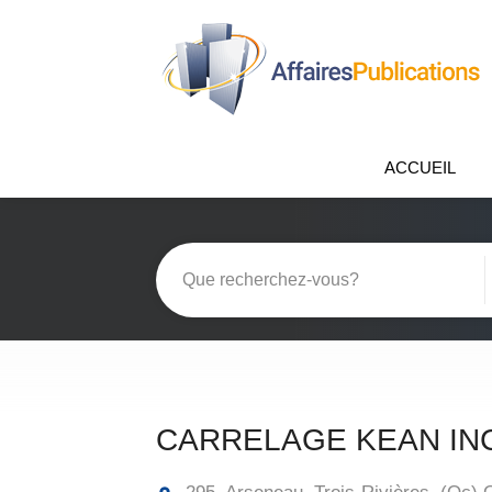
ACCUEIL
CARRELAGE KEAN IN