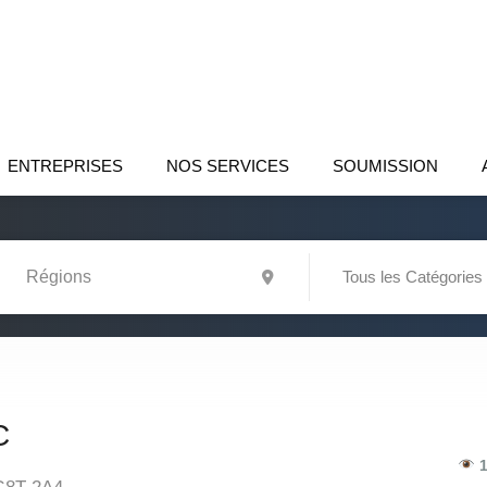
ENTREPRISES
NOS SERVICES
SOUMISSION
Tous les Catégories
C
1