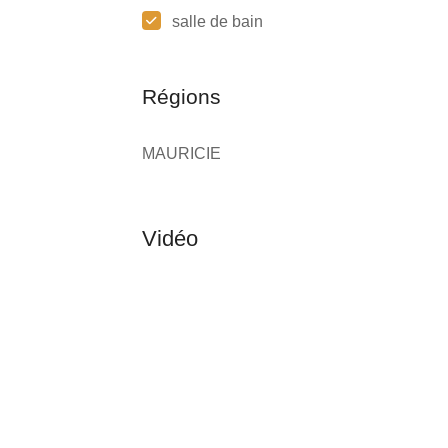
salle de bain
Régions
MAURICIE