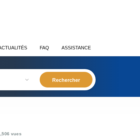
ACTUALITÉS
FAQ
ASSISTANCE
,506 vues