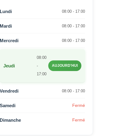
Lundi
08:00 - 17:00
Mardi
08:00 - 17:00
Mercredi
08:00 - 17:00
08:00
Jeudi
-
AUJOURD'HUI
17:00
Vendredi
08:00 - 17:00
Samedi
Fermé
Dimanche
Fermé