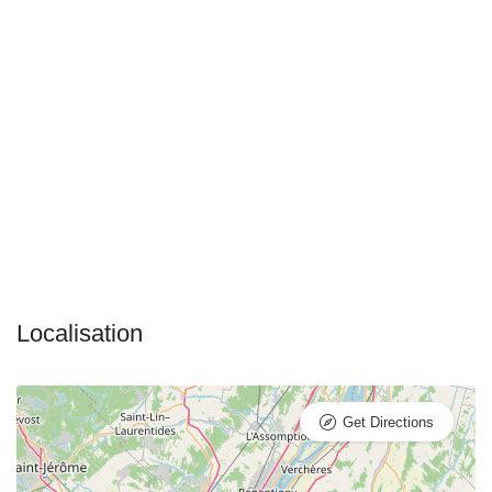
Get Directions