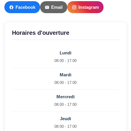
Facebook
Email
Instagram
Horaires d'ouverture
Lundi
08:00 - 17:00
Mardi
08:00 - 17:00
Mercredi
08:00 - 17:00
Jeudi
08:00 - 17:00