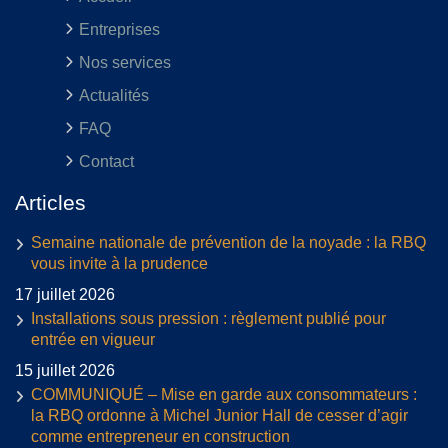
Entreprises
Nos services
Actualités
FAQ
Contact
Articles
Semaine nationale de prévention de la noyade : la RBQ
vous invite à la prudence
17 juillet 2026
Installations sous pression : règlement publié pour
entrée en vigueur
15 juillet 2026
COMMUNIQUÉ – Mise en garde aux consommateurs :
la RBQ ordonne à Michel Junior Hall de cesser d’agir
comme entrepreneur en construction