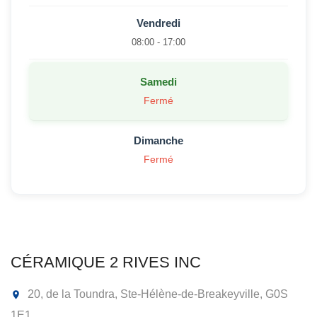
Vendredi
08:00 - 17:00
Samedi
Fermé
Dimanche
Fermé