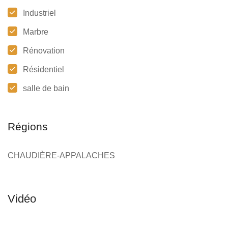
Industriel
Marbre
Rénovation
Résidentiel
salle de bain
Régions
CHAUDIÈRE-APPALACHES