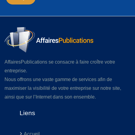
AffairesPublications se consacre à faire croître votre
entreprise.
Nous offrons une vaste gamme de services afin de
maximiser la visibilité de votre entreprise sur notre site,
ainsi que sur l’Internet dans son ensemble.
Liens
Accueil