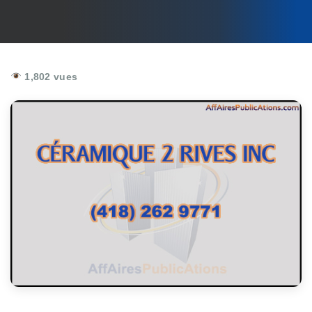
1,802 vues