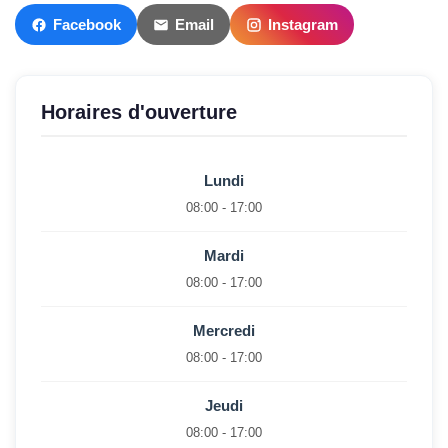
Facebook
Email
Instagram
Horaires d'ouverture
Lundi
08:00 - 17:00
Mardi
08:00 - 17:00
Mercredi
08:00 - 17:00
Jeudi
08:00 - 17:00