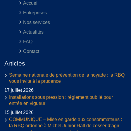
Accueil
Entreprises
Nos services
Actualités
FAQ
Contact
Articles
Semaine nationale de prévention de la noyade : la RBQ
vous invite à la prudence
17 juillet 2026
Installations sous pression : règlement publié pour
entrée en vigueur
15 juillet 2026
COMMUNIQUÉ – Mise en garde aux consommateurs :
la RBQ ordonne à Michel Junior Hall de cesser d’agir