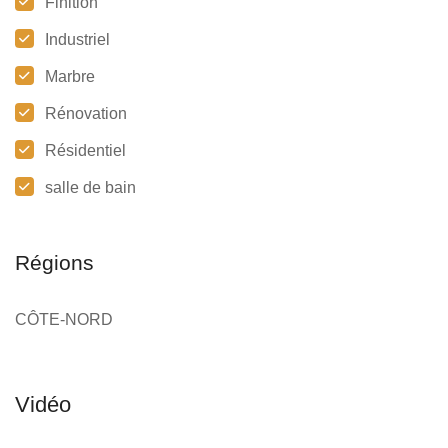
Finition
Industriel
Marbre
Rénovation
Résidentiel
salle de bain
Régions
CÔTE-NORD