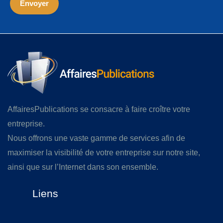
AffairesPublications se consacre à faire croître votre
entreprise.
Nous offrons une vaste gamme de services afin de
maximiser la visibilité de votre entreprise sur notre site,
ainsi que sur l’Internet dans son ensemble.
Liens