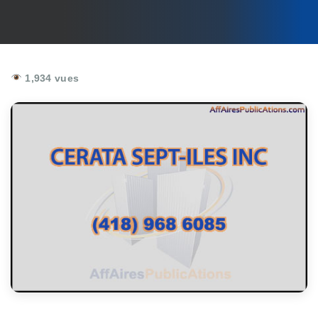
1,934 vues