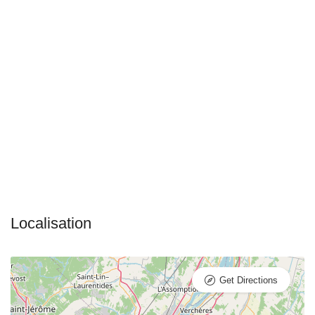
Get Directions