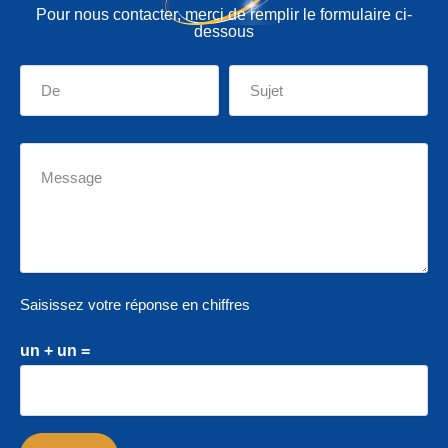
Pour nous contacter, merci de remplir le formulaire ci-
dessous
Saisissez votre réponse en chiffres
un + un =