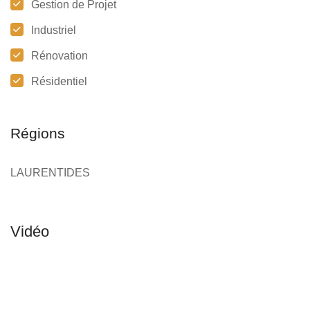
Gestion de Projet
Industriel
Rénovation
Résidentiel
Régions
LAURENTIDES