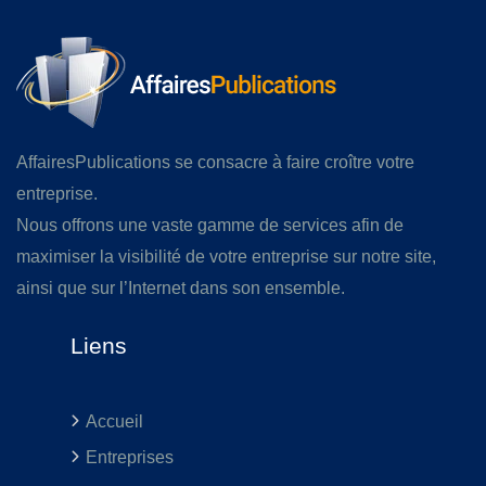
AffairesPublications se consacre à faire croître votre
entreprise.
Nous offrons une vaste gamme de services afin de
maximiser la visibilité de votre entreprise sur notre site,
ainsi que sur l’Internet dans son ensemble.
Liens
Accueil
Entreprises