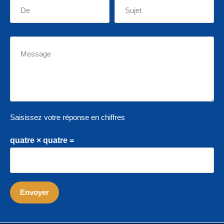
Saisissez votre réponse en chiffres
quatre × quatre =