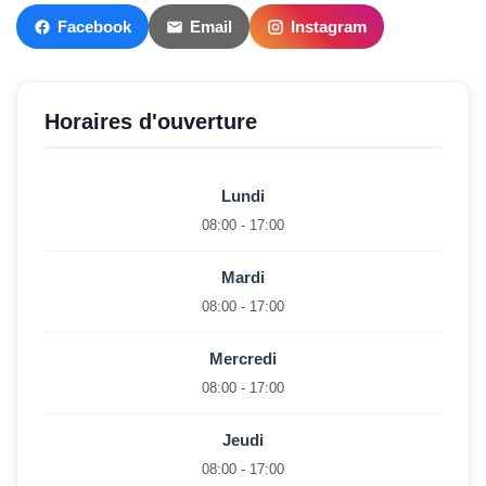
Facebook
Email
Instagram
Horaires d'ouverture
Lundi
08:00 - 17:00
Mardi
08:00 - 17:00
Mercredi
08:00 - 17:00
Jeudi
08:00 - 17:00