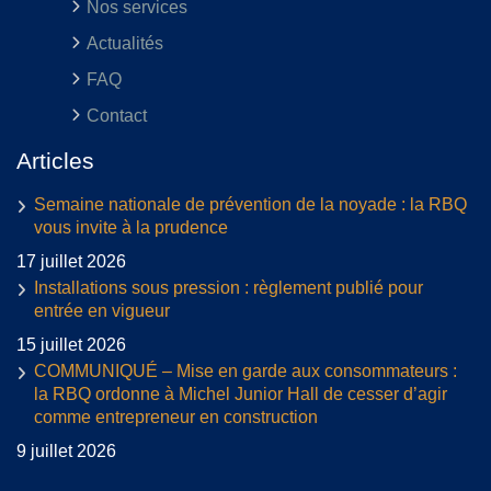
Nos services
Actualités
FAQ
Contact
Articles
Semaine nationale de prévention de la noyade : la RBQ
vous invite à la prudence
17 juillet 2026
Installations sous pression : règlement publié pour
entrée en vigueur
15 juillet 2026
COMMUNIQUÉ – Mise en garde aux consommateurs :
la RBQ ordonne à Michel Junior Hall de cesser d’agir
comme entrepreneur en construction
9 juillet 2026