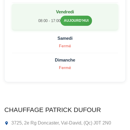
Vendredi
08:00 - 17:00
AUJOURD'HUI
Samedi
Fermé
Dimanche
Fermé