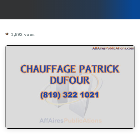
1,892 vues