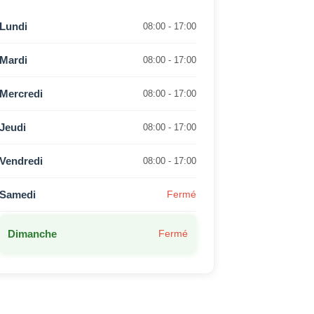
Lundi
08:00 - 17:00
Mardi
08:00 - 17:00
Mercredi
08:00 - 17:00
Jeudi
08:00 - 17:00
Vendredi
08:00 - 17:00
Samedi
Fermé
Dimanche
Fermé