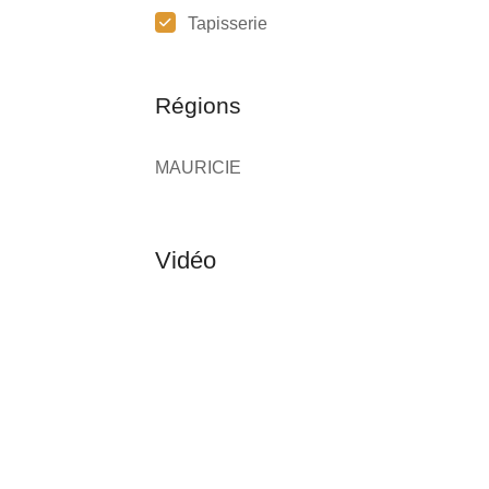
Tapisserie
Régions
MAURICIE