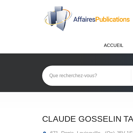
ACCUEIL
CLAUDE GOSSELIN TA