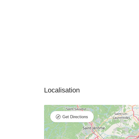
Get Directions