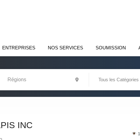
ENTREPRISES
NOS SERVICES
SOUMISSION
Tous les Catégories
PIS INC
1