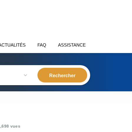
ACTUALITÉS
FAQ
ASSISTANCE
,698 vues