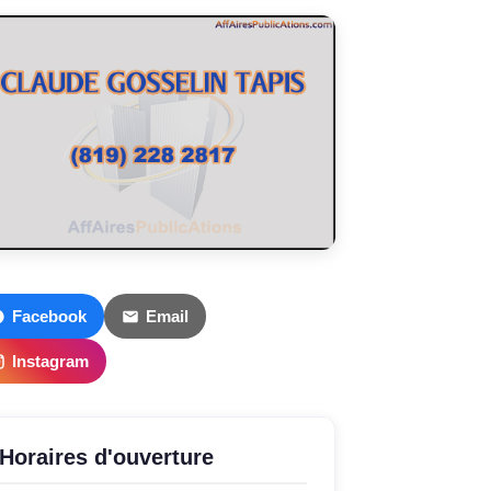
Facebook
Email
Instagram
Horaires d'ouverture