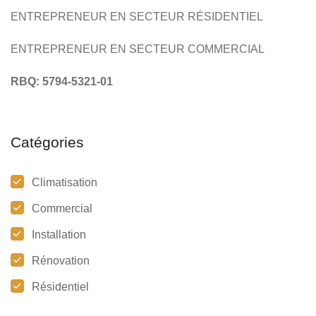
ENTREPRENEUR EN SECTEUR RÉSIDENTIEL
ENTREPRENEUR EN SECTEUR COMMERCIAL
RBQ: 5794-5321-01
Catégories
Climatisation
Commercial
Installation
Rénovation
Résidentiel