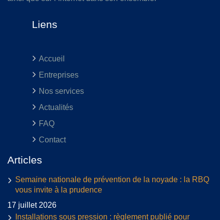
Liens
Accueil
Entreprises
Nos services
Actualités
FAQ
Contact
Articles
Semaine nationale de prévention de la noyade : la RBQ
vous invite à la prudence
17 juillet 2026
Installations sous pression : règlement publié pour