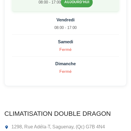
08:00 - 17:00
AUJOURD'HUI
Vendredi
08:00 - 17:00
Samedi
Fermé
Dimanche
Fermé