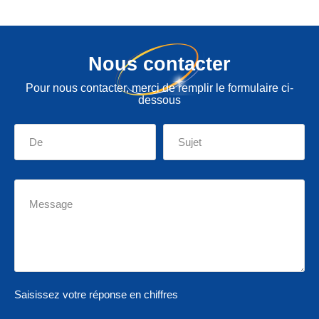
Nous contacter
Pour nous contacter, merci de remplir le formulaire ci-
dessous
Saisissez votre réponse en chiffres