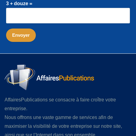
3 + douze =
AffairesPublications se consacre à faire croître votre
entreprise.
Nous offrons une vaste gamme de services afin de
maximiser la visibilité de votre entreprise sur notre site,
ainsi que sur l’Internet dans son ensemble.