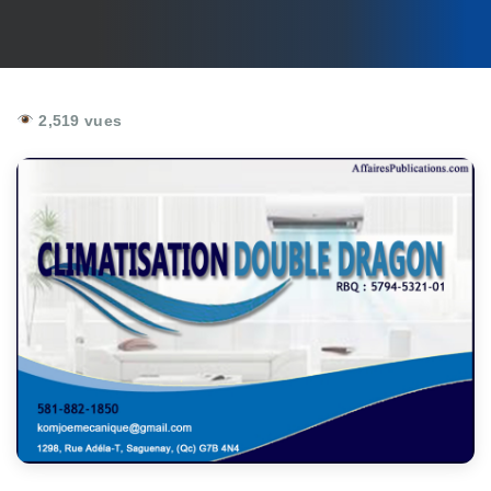
2,519 vues