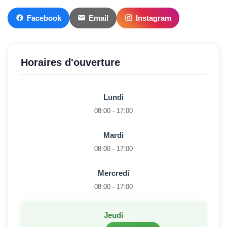
Facebook
Email
Instagram
Horaires d'ouverture
Lundi
08:00 - 17:00
Mardi
08:00 - 17:00
Mercredi
08:00 - 17:00
Jeudi