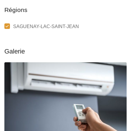
Régions
SAGUENAY-LAC-SAINT-JEAN