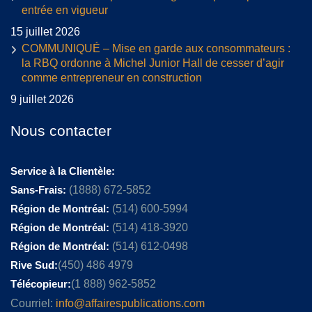
entrée en vigueur
15 juillet 2026
COMMUNIQUÉ – Mise en garde aux consommateurs :
la RBQ ordonne à Michel Junior Hall de cesser d’agir
comme entrepreneur en construction
9 juillet 2026
Nous contacter
Service à la Clientèle:
Sans-Frais:
(1888) 672-5852
Région de Montréal:
(514) 600-5994
Région de Montréal:
(514) 418-3920
Région de Montréal:
(514) 612-0498
Rive Sud:
(450) 486 4979
Télécopieur:
(1 888) 962-5852
Courriel:
info@affairespublications.com